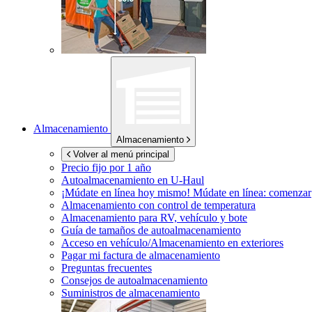
Almacenamiento
Almacenamiento
Volver al menú principal
Precio fijo por 1 año
Autoalmacenamiento en
U-Haul
¡Múdate en línea hoy mismo!
Múdate en línea: comenzar
Almacenamiento con control de temperatura
Almacenamiento para RV, vehículo y bote
Guía de tamaños de autoalmacenamiento
Acceso en vehículo/Almacenamiento en exteriores
Pagar mi factura de almacenamiento
Preguntas frecuentes
Consejos de autoalmacenamiento
Suministros de almacenamiento