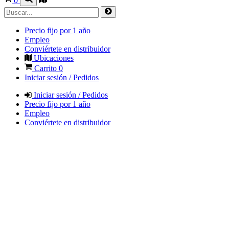
0
Precio fijo por 1 año
Empleo
Conviértete en distribuidor
Ubicaciones
Carrito
0
Iniciar sesión / Pedidos
Iniciar sesión / Pedidos
Precio fijo por 1 año
Empleo
Conviértete en distribuidor