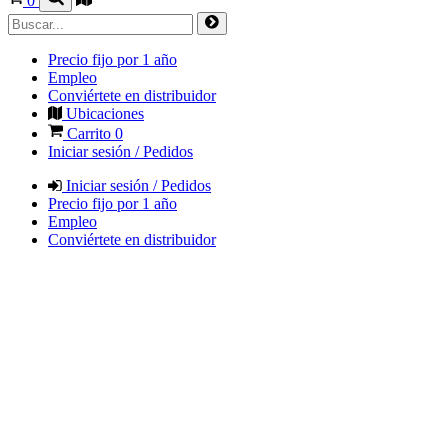
0
Precio fijo por 1 año
Empleo
Conviértete en distribuidor
Ubicaciones
Carrito
0
Iniciar sesión / Pedidos
Iniciar sesión / Pedidos
Precio fijo por 1 año
Empleo
Conviértete en distribuidor