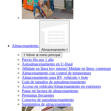
Almacenamiento
Almacenamiento
Volver al menú principal
Precio fijo por 1 año
Autoalmacenamiento en
U-Haul
¡Múdate en línea hoy mismo!
Múdate en línea: comenzar
Almacenamiento con control de temperatura
Almacenamiento para RV, vehículo y bote
Guía de tamaños de autoalmacenamiento
Acceso en vehículo/Almacenamiento en exteriores
Pagar mi factura de almacenamiento
Preguntas frecuentes
Consejos de autoalmacenamiento
Suministros de almacenamiento