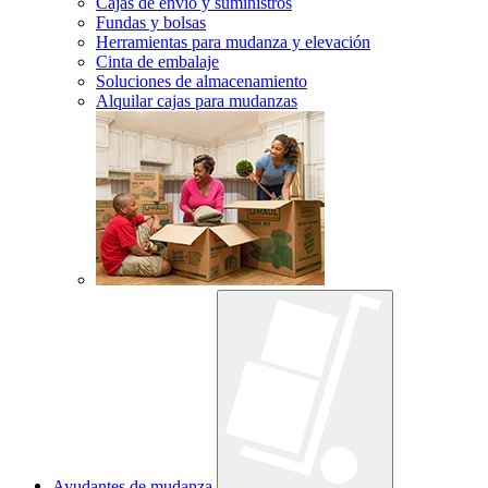
Cajas de envío y suministros
Fundas y bolsas
Herramientas para mudanza y elevación
Cinta de embalaje
Soluciones de almacenamiento
Alquilar cajas para mudanzas
Ayudantes de mudanza