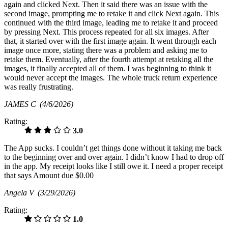
again and clicked Next. Then it said there was an issue with the
second image, prompting me to retake it and click Next again. This
continued with the third image, leading me to retake it and proceed
by pressing Next. This process repeated for all six images. After
that, it started over with the first image again. It went through each
image once more, stating there was a problem and asking me to
retake them. Eventually, after the fourth attempt at retaking all the
images, it finally accepted all of them. I was beginning to think it
would never accept the images. The whole truck return experience
was really frustrating.
JAMES C
(4/6/2026)
Rating:
3.0
The App sucks. I couldn’t get things done without it taking me back
to the beginning over and over again. I didn’t know I had to drop off
in the app. My receipt looks like I still owe it. I need a proper receipt
that says Amount due $0.00
Angela V
(3/29/2026)
Rating:
1.0