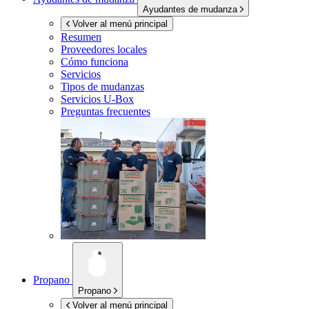
Ayudantes de mudanza
Volver al menú principal
Resumen
Proveedores locales
Cómo funciona
Servicios
Tipos de mudanzas
Servicios
U-Box
Preguntas frecuentes
Propano
Propano
Volver al menú principal