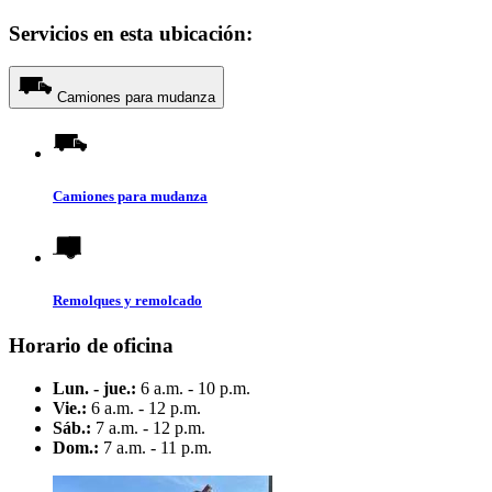
Servicios en esta ubicación:
Camiones para mudanza
Camiones para mudanza
Remolques y remolcado
Horario de oficina
Lun. - jue.:
6 a.m. - 10 p.m.
Vie.:
6 a.m. - 12 p.m.
Sáb.:
7 a.m. - 12 p.m.
Dom.:
7 a.m. - 11 p.m.