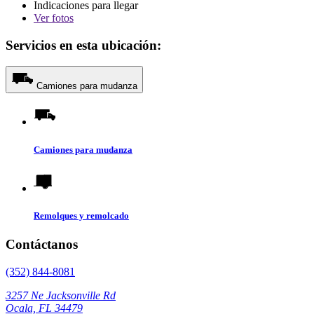
Indicaciones para llegar
Ver
fotos
Servicios en esta ubicación:
Camiones para mudanza
Camiones para mudanza
Remolques y remolcado
Contáctanos
(352) 844-8081
3257 Ne Jacksonville Rd
Ocala, FL 34479