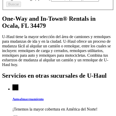
Buscar
One-Way and In-Town® Rentals in
Ocala, FL 34479
U-Haul tiene la mayor selección del área de camiones y remolques
para mudanzas de ida y en la ciudad.
U-Haul
ofrece un proceso de
mudanza fácil al alquilar un camión o remolque, entre los cuales se
incluyen: remolques de carga y cerrados, remolques utilitarios,
remolques para auto y remolques para motocicletas. Combina tus
esfuerzos de mudanza al alquilar un camión y un remolque de
U-
Haul
hoy.
Servicios en otras sucursales de
U-Haul
Autoalmacenamiento
¡Tenemos la mayor cobertura en América del Norte!