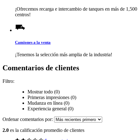
¡Ofrecemos recarga e intercambio de tanques en más de 1,500
centros!
Camiones a la venta
¡Tenemos la selección más amplia de la industria!
Comentarios de clientes
Filtro:
Mostrar todo (0)
Primeras impresiones (0)
Mudanza en línea (0)
Experiencia general (0)
Ordenar comentarios por:
2.0
es la calificación promedio de clientes