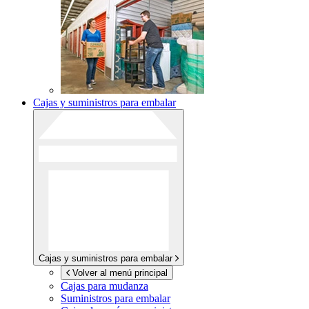
Cajas y suministros para embalar
Cajas y suministros para embalar
Volver al menú principal
Cajas para mudanza
Suministros para embalar