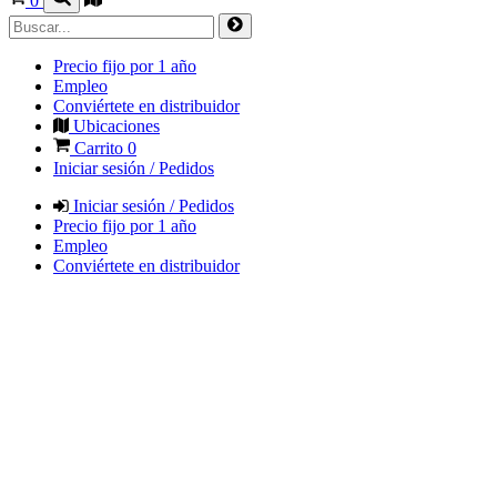
0
Precio fijo por 1 año
Empleo
Conviértete en distribuidor
Ubicaciones
Carrito
0
Iniciar sesión / Pedidos
Iniciar sesión / Pedidos
Precio fijo por 1 año
Empleo
Conviértete en distribuidor