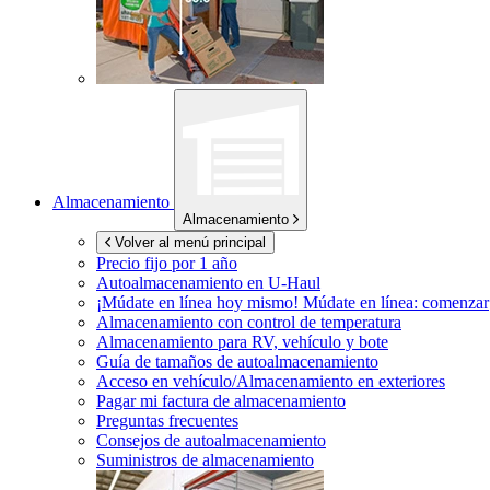
Almacenamiento
Almacenamiento
Volver al menú principal
Precio fijo por 1 año
Autoalmacenamiento en
U-Haul
¡Múdate en línea hoy mismo!
Múdate en línea: comenzar
Almacenamiento con control de temperatura
Almacenamiento para RV, vehículo y bote
Guía de tamaños de autoalmacenamiento
Acceso en vehículo/Almacenamiento en exteriores
Pagar mi factura de almacenamiento
Preguntas frecuentes
Consejos de autoalmacenamiento
Suministros de almacenamiento