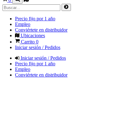
0
Precio fijo por 1 año
Empleo
Conviértete en distribuidor
Ubicaciones
Carrito
0
Iniciar sesión / Pedidos
Iniciar sesión / Pedidos
Precio fijo por 1 año
Empleo
Conviértete en distribuidor