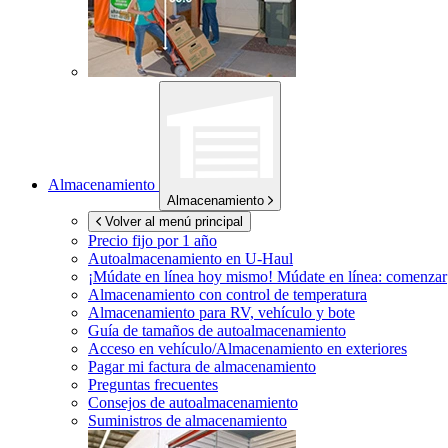
Almacenamiento
Almacenamiento
Volver al menú principal
Precio fijo por 1 año
Autoalmacenamiento en
U-Haul
¡Múdate en línea hoy mismo!
Múdate en línea: comenzar
Almacenamiento con control de temperatura
Almacenamiento para RV, vehículo y bote
Guía de tamaños de autoalmacenamiento
Acceso en vehículo/Almacenamiento en exteriores
Pagar mi factura de almacenamiento
Preguntas frecuentes
Consejos de autoalmacenamiento
Suministros de almacenamiento