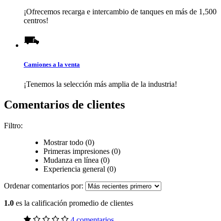
¡Ofrecemos recarga e intercambio de tanques en más de 1,500
centros!
Camiones a la venta
¡Tenemos la selección más amplia de la industria!
Comentarios de clientes
Filtro:
Mostrar todo (0)
Primeras impresiones (0)
Mudanza en línea (0)
Experiencia general (0)
Ordenar comentarios por:
1.0
es la calificación promedio de clientes
4 comentarios