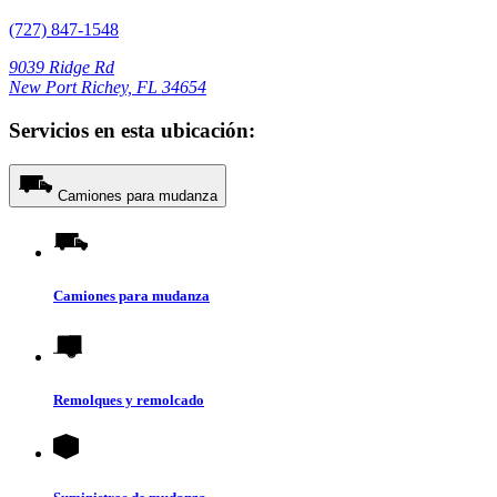
(727) 847-1548
9039 Ridge Rd
New Port Richey, FL 34654
Servicios en esta ubicación:
Camiones para mudanza
Camiones para mudanza
Remolques y remolcado