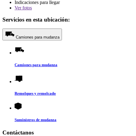
Indicaciones para llegar
Ver
fotos
Servicios en esta ubicación:
Camiones para mudanza
Camiones para mudanza
Remolques y remolcado
Suministros de mudanza
Contáctanos