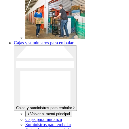
Cajas y suministros para embalar
Cajas y suministros para embalar
Volver al menú principal
Cajas para mudanza
Suministros para embalar