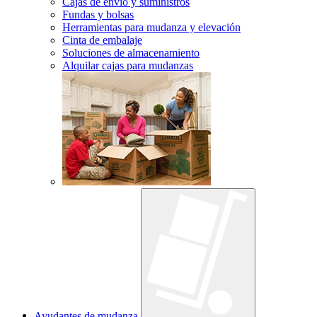
Cajas de envío y suministros
Fundas y bolsas
Herramientas para mudanza y elevación
Cinta de embalaje
Soluciones de almacenamiento
Alquilar cajas para mudanzas
Ayudantes de mudanza