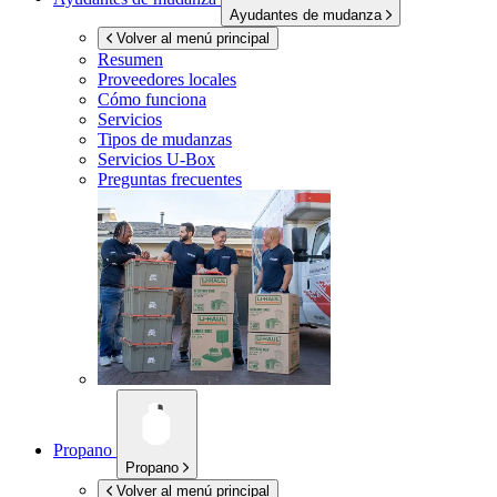
Ayudantes de mudanza
Volver al menú principal
Resumen
Proveedores locales
Cómo funciona
Servicios
Tipos de mudanzas
Servicios
U-Box
Preguntas frecuentes
Propano
Propano
Volver al menú principal