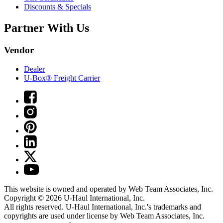
Discounts & Specials
Partner With Us
Vendor
Dealer
U-Box® Freight Carrier
This website is owned and operated by Web Team Associates, Inc.
Copyright © 2026
U-Haul
International, Inc.
All rights reserved.
U-Haul
International, Inc.'s trademarks and
copyrights are used under license by Web Team Associates, Inc.