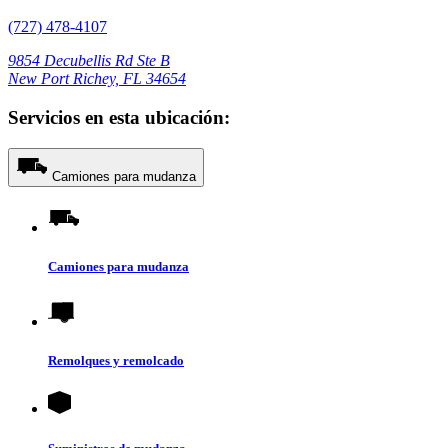
(727) 478-4107
9854 Decubellis Rd Ste B
New Port Richey, FL 34654
Servicios en esta ubicación:
Camiones para mudanza
Camiones para mudanza
Remolques y remolcado