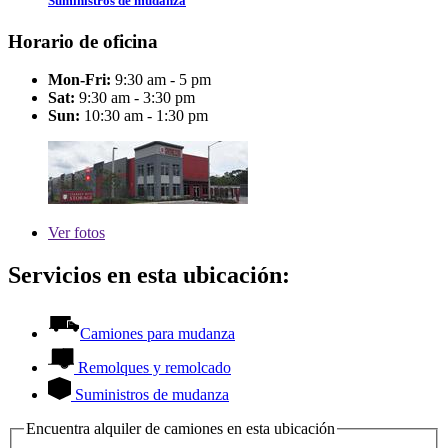
Suministros de mudanza
Horario de oficina
Mon-Fri:
9:30 am - 5 pm
Sat:
9:30 am - 3:30 pm
Sun:
10:30 am - 1:30 pm
Ver
fotos
Servicios en esta ubicación:
Camiones para mudanza
Remolques y remolcado
Suministros de mudanza
Encuentra alquiler de camiones en esta ubicación