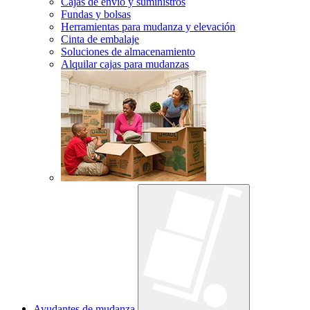
Cajas de envío y suministros
Fundas y bolsas
Herramientas para mudanza y elevación
Cinta de embalaje
Soluciones de almacenamiento
Alquilar cajas para mudanzas
Ayudantes de mudanza