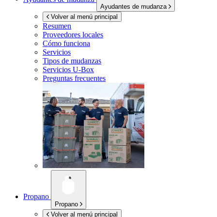
Ayudantes de mudanza
Volver al menú principal
Resumen
Proveedores locales
Cómo funciona
Servicios
Tipos de mudanzas
Servicios
U-Box
Preguntas frecuentes
Propano
Propano
Volver al menú principal