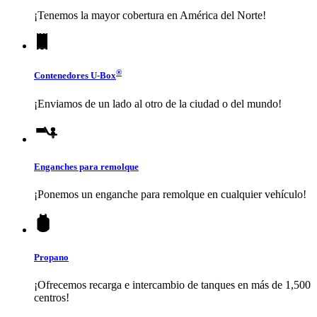
¡Tenemos la mayor cobertura en América del Norte!
®
Contenedores
U-Box
¡Enviamos de un lado al otro de la ciudad o del mundo!
Enganches para remolque
¡Ponemos un enganche para remolque en cualquier vehículo!
Propano
¡Ofrecemos recarga e intercambio de tanques en más de 1,500
centros!