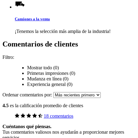
Camiones a la venta
¡Tenemos la selección más amplia de la industria!
Comentarios de clientes
Filtro:
Mostrar todo (0)
Primeras impresiones (0)
Mudanza en línea (0)
Experiencia general (0)
Ordenar comentarios por:
4.5
es la calificación promedio de clientes
18 comentarios
Cuéntanos qué piensas.
Tus comentarios valiosos nos ayudarán a proporcionar mejores
servicios.