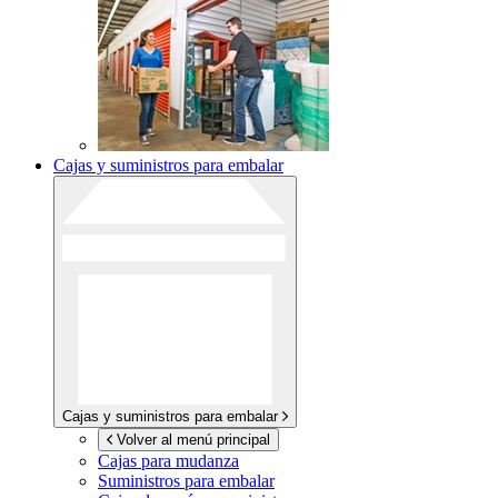
Cajas y suministros para embalar
Cajas y suministros para embalar
Volver al menú principal
Cajas para mudanza
Suministros para embalar