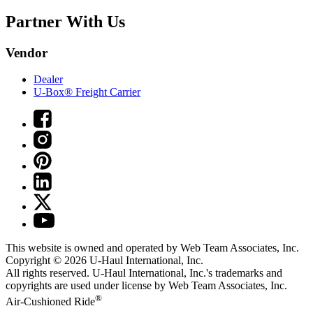
Partner With Us
Vendor
Dealer
U-Box® Freight Carrier
This website is owned and operated by Web Team Associates, Inc.
Copyright © 2026
U-Haul
International, Inc.
All rights reserved.
U-Haul
International, Inc.'s trademarks and
copyrights are used under license by Web Team Associates, Inc.
®
Air-Cushioned Ride