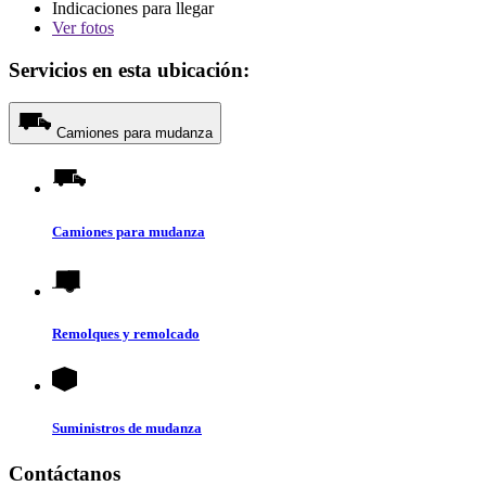
Indicaciones para llegar
Ver
fotos
Servicios en esta ubicación:
Camiones para mudanza
Camiones para mudanza
Remolques y remolcado
Suministros de mudanza
Contáctanos