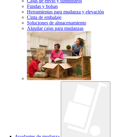
Cajas de envío y suministros
Fundas y bolsas
Herramientas para mudanza y elevación
Cinta de embalaje
Soluciones de almacenamiento
Alquilar cajas para mudanzas
Ayudantes de mudanza