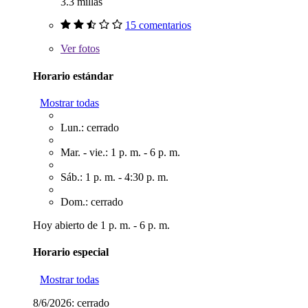
3.3 millas
15 comentarios
Ver
fotos
Horario estándar
Mostrar todas
Lun.: cerrado
Mar. - vie.: 1 p. m. - 6 p. m.
Sáb.: 1 p. m. - 4:30 p. m.
Dom.: cerrado
Hoy abierto de 1 p. m. - 6 p. m.
Horario especial
Mostrar todas
8/6/2026:
cerrado