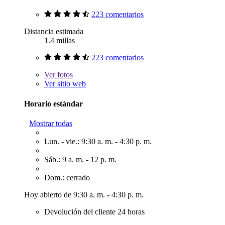
223 comentarios
Distancia estimada
1.4 millas
223 comentarios
Ver
fotos
Ver sitio web
Horario estándar
Mostrar todas
Lun. - vie.: 9:30 a. m. - 4:30 p. m.
Sáb.: 9 a. m. - 12 p. m.
Dom.: cerrado
Hoy abierto de 9:30 a. m. - 4:30 p. m.
Devolución del cliente 24 horas