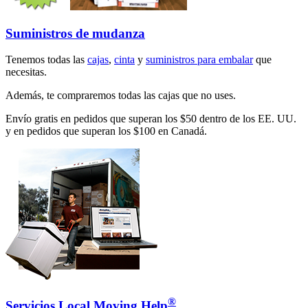
Suministros de mudanza
Tenemos todas las
cajas
,
cinta
y
suministros para embalar
que
necesitas.
Además, te compraremos todas las cajas que no uses.
Envío gratis en pedidos que superan los $50 dentro de los EE. UU.
y en pedidos que superan los $100 en Canadá.
®
Servicios Local Moving Help