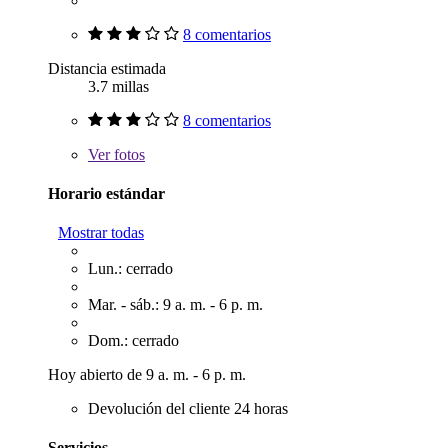
8 comentarios
Distancia estimada
3.7 millas
8 comentarios
Ver
fotos
Horario estándar
Mostrar todas
Lun.: cerrado
Mar. - sáb.: 9 a. m. - 6 p. m.
Dom.: cerrado
Hoy abierto de 9 a. m. - 6 p. m.
Devolución del cliente 24 horas
Servicios