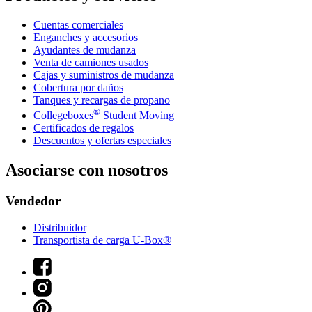
Cuentas comerciales
Enganches y accesorios
Ayudantes de mudanza
Venta de camiones usados
Cajas y suministros de mudanza
Cobertura por daños
Tanques y recargas de propano
®
Collegeboxes
Student Moving
Certificados de regalos
Descuentos y ofertas especiales
Asociarse con nosotros
Vendedor
Distribuidor
Transportista de carga U-Box®