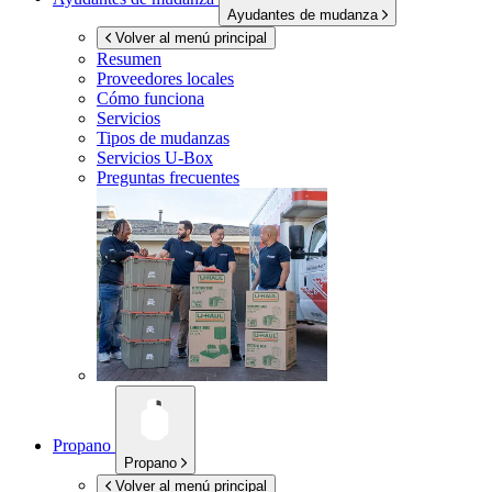
Ayudantes de mudanza
Volver al menú principal
Resumen
Proveedores locales
Cómo funciona
Servicios
Tipos de mudanzas
Servicios
U-Box
Preguntas frecuentes
Propano
Propano
Volver al menú principal