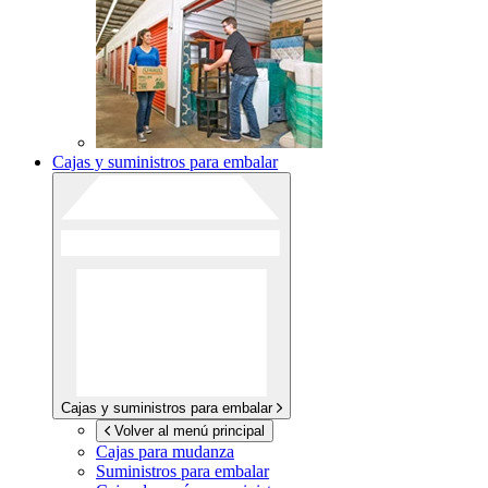
Cajas y suministros para embalar
Cajas y suministros para embalar
Volver al menú principal
Cajas para mudanza
Suministros para embalar