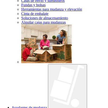
Cajas de envío y suministros
Fundas y bolsas
Herramientas para mudanza y elevación
Cinta de embalaje
Soluciones de almacenamiento
Alquilar cajas para mudanzas
Ayudantes de mudanza