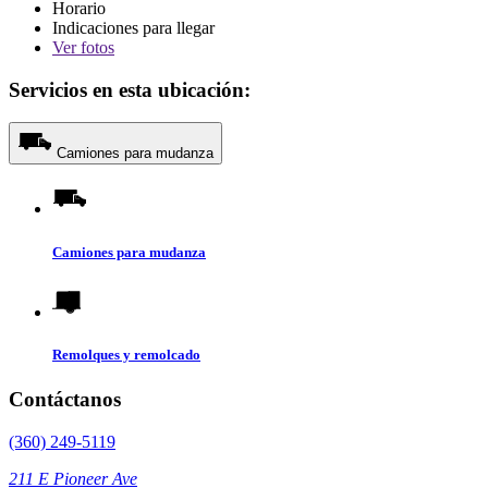
Horario
Indicaciones para llegar
Ver
fotos
Servicios en esta ubicación:
Camiones para mudanza
Camiones para mudanza
Remolques y remolcado
Contáctanos
(360) 249-5119
211 E Pioneer Ave