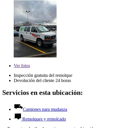
Ver
fotos
Inspección gratuita del remolque
Devolución del cliente 24 horas
Servicios en esta ubicación:
Camiones para mudanza
Remolques y remolcado