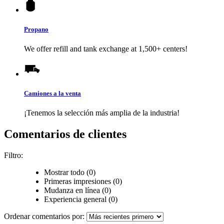
Propano
We offer refill and tank exchange at 1,500+ centers!
Camiones a la venta
¡Tenemos la selección más amplia de la industria!
Comentarios de clientes
Filtro:
Mostrar todo (0)
Primeras impresiones (0)
Mudanza en línea (0)
Experiencia general (0)
Ordenar comentarios por: