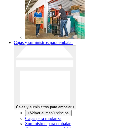
Cajas y suministros para embalar
Cajas y suministros para embalar
Volver al menú principal
Cajas para mudanza
Suministros para embalar