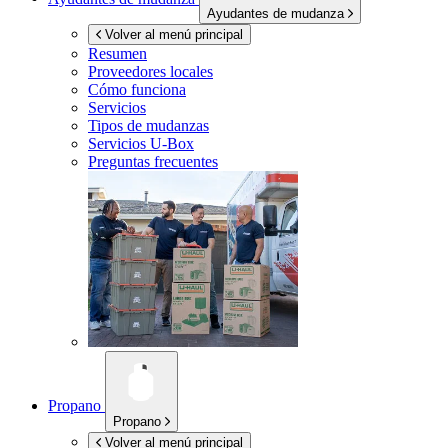
Ayudantes de mudanza
Volver al menú principal
Resumen
Proveedores locales
Cómo funciona
Servicios
Tipos de mudanzas
Servicios
U-Box
Preguntas frecuentes
Propano
Propano
Volver al menú principal