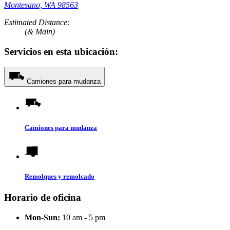
Montesano, WA 98563
Estimated Distance:
(& Main)
Servicios en esta ubicación:
Camiones para mudanza
Camiones para mudanza
Remolques y remolcado
Horario de oficina
Mon-Sun:
10 am - 5 pm