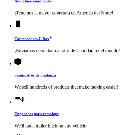
Autoalmacenamiento
¡Tenemos la mayor cobertura en América del Norte!
®
Contenedores
U-Box
¡Enviamos de un lado al otro de la ciudad o del mundo!
Suministros de mudanza
We sell hundreds of products that make moving easier!
Enganches para remolque
We'll put a trailer hitch on any vehicle!