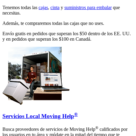
Tenemos todas las
cajas
,
cinta
y
suministros para embalar
que
necesitas.
Además, te compraremos todas las cajas que no uses.
Envío gratis en pedidos que superan los $50 dentro de los EE. UU.
y en pedidos que superan los $100 en Canadá.
®
Servicios Local Moving Help
®
Busca proveedores de servicios de Moving Help
calificados por
los usuarios en tu área y múdate en la mitad del tiempo que te