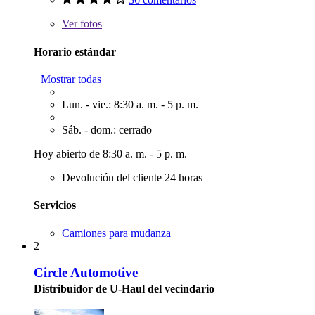
Ver
fotos
Horario estándar
Mostrar todas
Lun. - vie.: 8:30 a. m. - 5 p. m.
Sáb. - dom.: cerrado
Hoy abierto de 8:30 a. m. - 5 p. m.
Devolución del cliente 24 horas
Servicios
Camiones para mudanza
2
Circle Automotive
Distribuidor de U-Haul del vecindario