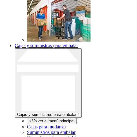
Cajas y suministros para embalar
Cajas y suministros para embalar
Volver al menú principal
Cajas para mudanza
Suministros para embalar