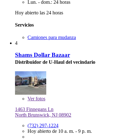
Lun. - dom.: 24 horas
Hoy abierto las 24 horas
Servicios
Camiones para mudanza
4
Shams Dollar Bazaar
Distribuidor de U-Haul del vecindario
Ver
fotos
1463 Finnegans Ln
North Brunswick, NJ 08902
(732) 297-1224
Hoy abierto de 10 a. m. - 9 p. m.