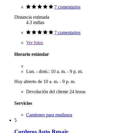
7 comentarios
Distancia estimada
4.3 millas
7 comentarios
Ver
fotos
Horario estándar
Lun. - dom.: 10 a. m. - 9 p. m.
Hoy abierto de 10 a. m. - 9 p. m.
Devolución del cliente 24 horas
Servicios
Camiones para mudanza
5
Corderos Auto Repair