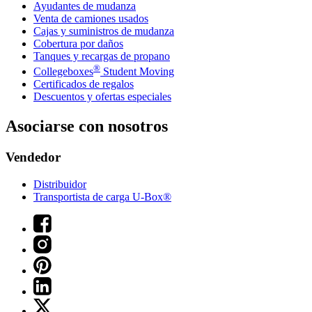
Ayudantes de mudanza
Venta de camiones usados
Cajas y suministros de mudanza
Cobertura por daños
Tanques y recargas de propano
®
Collegeboxes
Student Moving
Certificados de regalos
Descuentos y ofertas especiales
Asociarse con nosotros
Vendedor
Distribuidor
Transportista de carga U-Box®