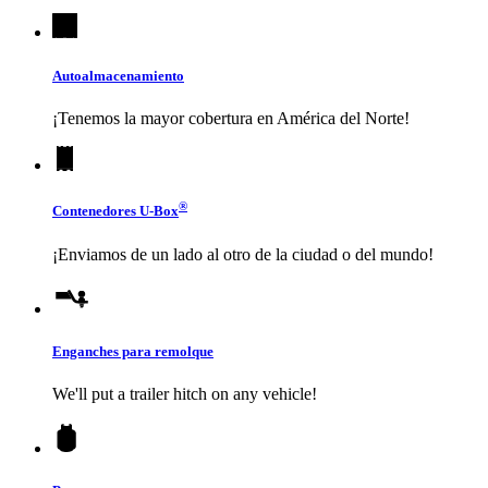
Autoalmacenamiento
¡Tenemos la mayor cobertura en América del Norte!
®
Contenedores
U-Box
¡Enviamos de un lado al otro de la ciudad o del mundo!
Enganches para remolque
We'll put a trailer hitch on any vehicle!