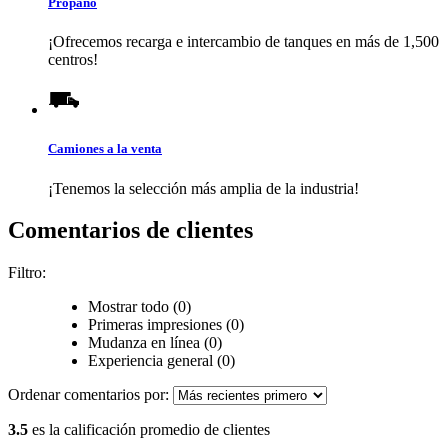
Propano
¡Ofrecemos recarga e intercambio de tanques en más de 1,500
centros!
Camiones a la venta
¡Tenemos la selección más amplia de la industria!
Comentarios de clientes
Filtro:
Mostrar todo (0)
Primeras impresiones (0)
Mudanza en línea (0)
Experiencia general (0)
Ordenar comentarios por:
3.5
es la calificación promedio de clientes