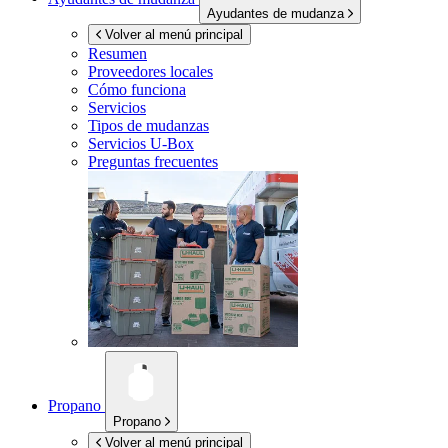
Ayudantes de mudanza
Volver al menú principal
Resumen
Proveedores locales
Cómo funciona
Servicios
Tipos de mudanzas
Servicios
U-Box
Preguntas frecuentes
Propano
Propano
Volver al menú principal