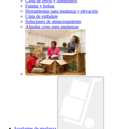
Cajas de envío y suministros
Fundas y bolsas
Herramientas para mudanza y elevación
Cinta de embalaje
Soluciones de almacenamiento
Alquilar cajas para mudanzas
Ayudantes de mudanza