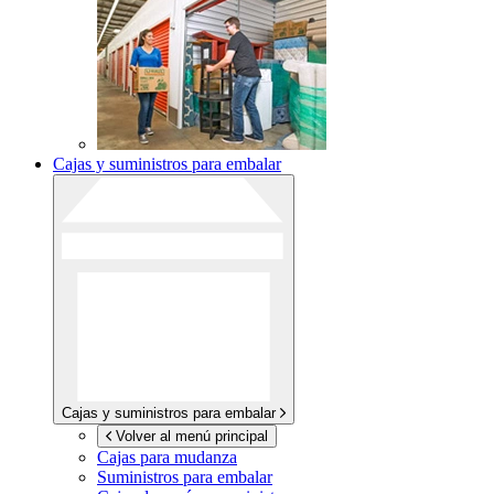
Cajas y suministros para embalar
Cajas y suministros para embalar
Volver al menú principal
Cajas para mudanza
Suministros para embalar