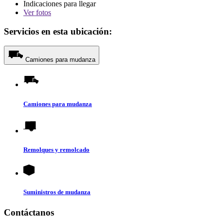
Indicaciones para llegar
Ver
fotos
Servicios en esta ubicación:
Camiones para mudanza
Camiones para mudanza
Remolques y remolcado
Suministros de mudanza
Contáctanos