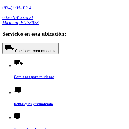
(954) 963-0124
6026 SW 23rd St
Miramar, FL 33023
Servicios en esta ubicación:
Camiones para mudanza
Camiones para mudanza
Remolques y remolcado