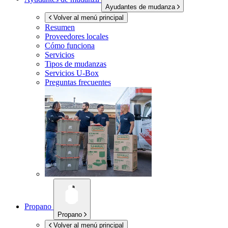
Ayudantes de mudanza
Volver al menú principal
Resumen
Proveedores locales
Cómo funciona
Servicios
Tipos de mudanzas
Servicios
U-Box
Preguntas frecuentes
Propano
Propano
Volver al menú principal