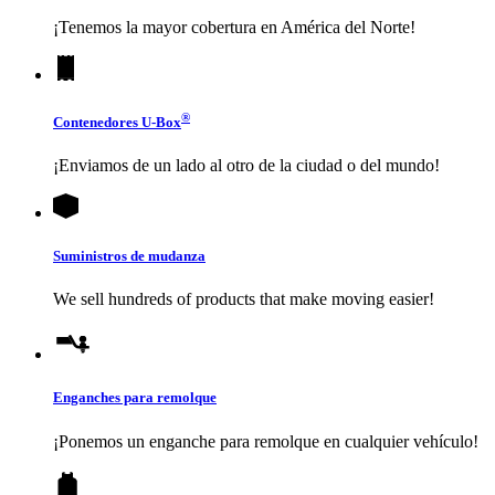
¡Tenemos la mayor cobertura en América del Norte!
®
Contenedores
U-Box
¡Enviamos de un lado al otro de la ciudad o del mundo!
Suministros de mudanza
We sell hundreds of products that make moving easier!
Enganches para remolque
¡Ponemos un enganche para remolque en cualquier vehículo!