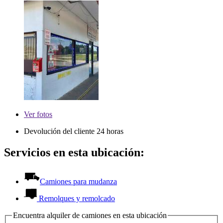
Ver
fotos
Devolución del cliente 24 horas
Servicios en esta ubicación:
Camiones para mudanza
Remolques y remolcado
Encuentra alquiler de camiones en esta ubicación