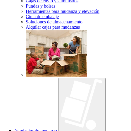
Cajas de envío y suministros
Fundas y bolsas
Herramientas para mudanza y elevación
Cinta de embalaje
Soluciones de almacenamiento
Alquilar cajas para mudanzas
Ayudantes de mudanza