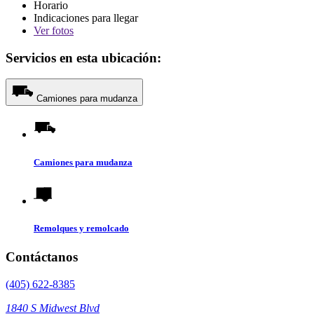
Horario
Indicaciones para llegar
Ver
fotos
Servicios en esta ubicación:
Camiones para mudanza
Camiones para mudanza
Remolques y remolcado
Contáctanos
(405) 622-8385
1840 S Midwest Blvd