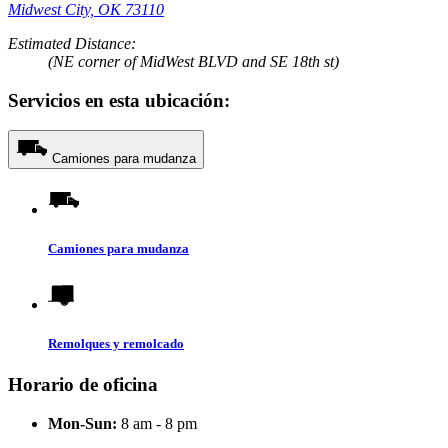
Midwest City, OK 73110
Estimated Distance:
(NE corner of MidWest BLVD and SE 18th st)
Servicios en esta ubicación:
Camiones para mudanza
Camiones para mudanza
Remolques y remolcado
Horario de oficina
Mon-Sun:
8 am - 8 pm