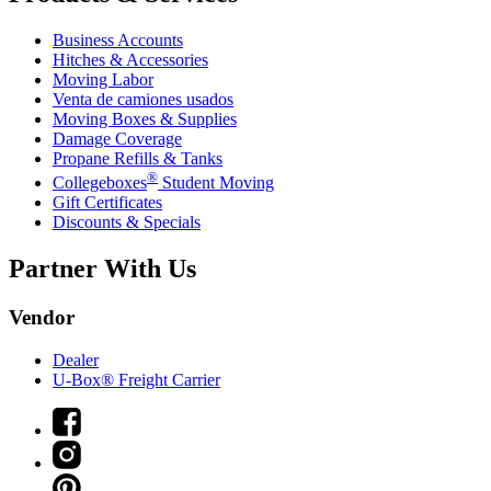
Business Accounts
Hitches & Accessories
Moving Labor
Venta de camiones usados
Moving Boxes & Supplies
Damage Coverage
Propane Refills & Tanks
®
Collegeboxes
Student Moving
Gift Certificates
Discounts & Specials
Partner With Us
Vendor
Dealer
U-Box® Freight Carrier