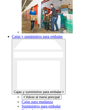
Cajas y suministros para embalar
Cajas y suministros para embalar
Volver al menú principal
Cajas para mudanza
Suministros para embalar