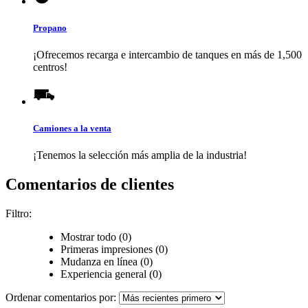
Propano
¡Ofrecemos recarga e intercambio de tanques en más de 1,500
centros!
Camiones a la venta
¡Tenemos la selección más amplia de la industria!
Comentarios de clientes
Filtro:
Mostrar todo (0)
Primeras impresiones (0)
Mudanza en línea (0)
Experiencia general (0)
Ordenar comentarios por: