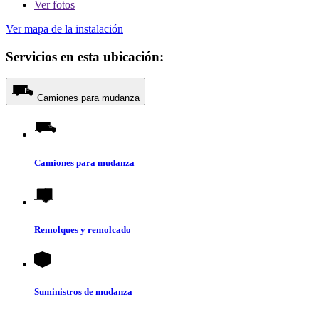
Ver
fotos
Ver mapa de la instalación
Servicios en esta ubicación:
Camiones para mudanza
Camiones para mudanza
Remolques y remolcado
Suministros de mudanza