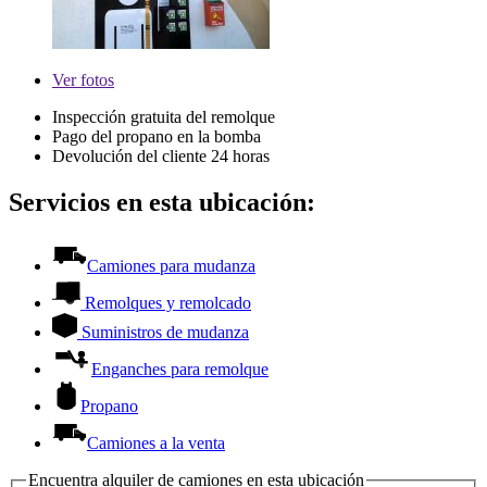
Ver
fotos
Inspección gratuita del remolque
Pago del propano en la bomba
Devolución del cliente 24 horas
Servicios en esta ubicación:
Camiones para mudanza
Remolques y remolcado
Suministros de mudanza
Enganches para remolque
Propano
Camiones a la venta
Encuentra alquiler de camiones en esta ubicación