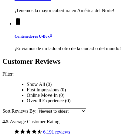
¡Tenemos la mayor cobertura en América del Norte!
®
Contenedores
U-Box
¡Enviamos de un lado al otro de la ciudad o del mundo!
Customer Reviews
Filter:
Show All (0)
First Impressions (0)
Online Move-In (0)
Overall Experience (0)
Sort Reviews By:
4.5
Average Customer Rating
6,191 reviews