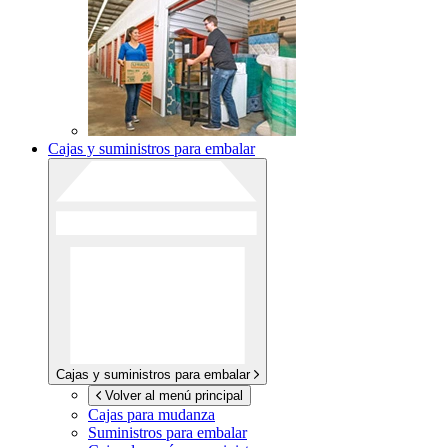
Cajas y suministros para embalar
Cajas y suministros para embalar
Volver al menú principal
Cajas para mudanza
Suministros para embalar