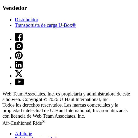
Vendedor
Distribuidor
Transportista de carga U-Box®
Web Team Associates, Inc. es propietaria y administradora de este
sitio web. Copyright © 2026
U-Haul
International, Inc.
Todos los derechos reservados.
Las marcas comerciales y la
propiedad intelectual de
U-Haul
International, Inc. son utilizadas
con licencia de Web Team Associates, Inc.
®
Air-Cushioned Ride
Arbitraje