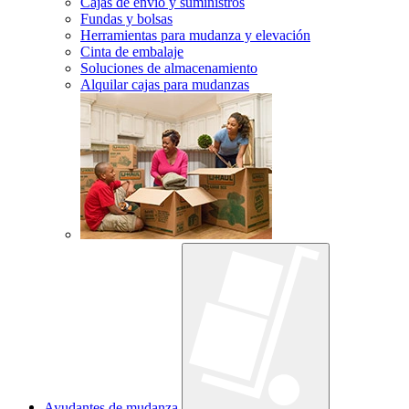
Cajas de envío y suministros
Fundas y bolsas
Herramientas para mudanza y elevación
Cinta de embalaje
Soluciones de almacenamiento
Alquilar cajas para mudanzas
Ayudantes de mudanza