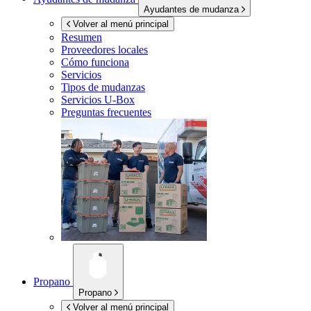
Ayudantes de mudanza
Volver al menú principal
Resumen
Proveedores locales
Cómo funciona
Servicios
Tipos de mudanzas
Servicios
U-Box
Preguntas frecuentes
Propano
Propano
Volver al menú principal