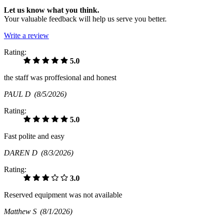
Let us know what you think.
Your valuable feedback will help us serve you better.
Write a review
Rating:
5.0
the staff was proffesional and honest
PAUL D
(8/5/2026)
Rating:
5.0
Fast polite and easy
DAREN D
(8/3/2026)
Rating:
3.0
Reserved equipment was not available
Matthew S
(8/1/2026)