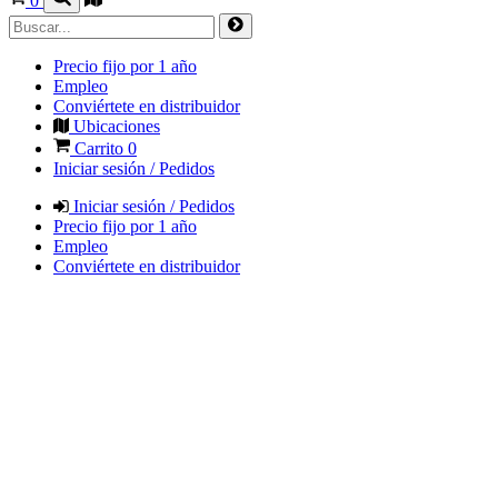
0
Precio fijo por 1 año
Empleo
Conviértete en distribuidor
Ubicaciones
Carrito
0
Iniciar sesión / Pedidos
Iniciar sesión / Pedidos
Precio fijo por 1 año
Empleo
Conviértete en distribuidor