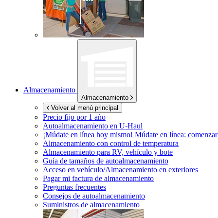
Almacenamiento
Almacenamiento
Volver al menú principal
Precio fijo por 1 año
Autoalmacenamiento en
U-Haul
¡Múdate en línea hoy mismo!
Múdate en línea: comenzar
Almacenamiento con control de temperatura
Almacenamiento para RV, vehículo y bote
Guía de tamaños de autoalmacenamiento
Acceso en vehículo/Almacenamiento en exteriores
Pagar mi factura de almacenamiento
Preguntas frecuentes
Consejos de autoalmacenamiento
Suministros de almacenamiento