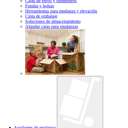
Cajas de envío y suministros
Fundas y bolsas
Herramientas para mudanza y elevación
Cinta de embalaje
Soluciones de almacenamiento
Alquilar cajas para mudanzas
Ayudantes de mudanza