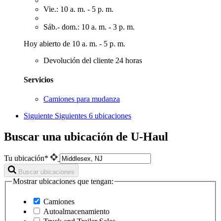
Vie.: 10 a. m. - 5 p. m.
Sáb.- dom.: 10 a. m. - 3 p. m.
Hoy abierto de 10 a. m. - 5 p. m.
Devolución del cliente 24 horas
Servicios
Camiones para mudanza
Siguiente
Siguientes 6 ubicaciones
Buscar una ubicación de U-Haul
Tu ubicación*
Buscar ubicaciones
Mostrar ubicaciones que tengan:
Camiones
Autoalmacenamiento