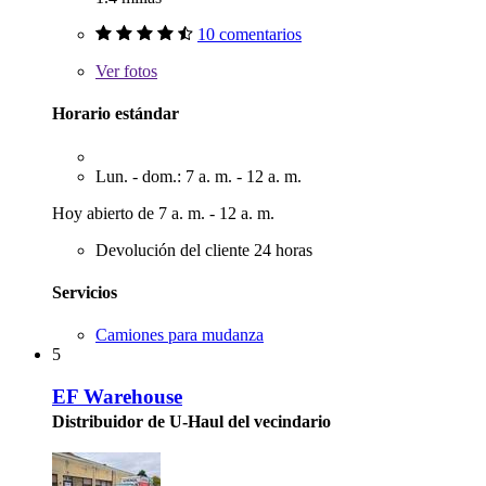
10 comentarios
Ver
fotos
Horario estándar
Lun. - dom.: 7 a. m. - 12 a. m.
Hoy abierto de 7 a. m. - 12 a. m.
Devolución del cliente 24 horas
Servicios
Camiones para mudanza
5
EF Warehouse
Distribuidor de U-Haul del vecindario