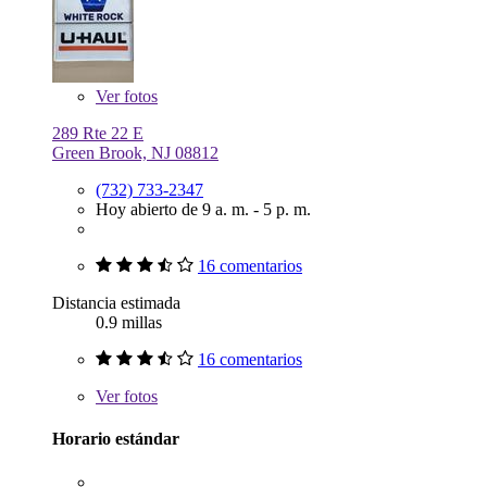
Ver
fotos
289 Rte 22 E
Green Brook, NJ 08812
(732) 733-2347
Hoy abierto de 9 a. m. - 5 p. m.
16 comentarios
Distancia estimada
0.9 millas
16 comentarios
Ver
fotos
Horario estándar