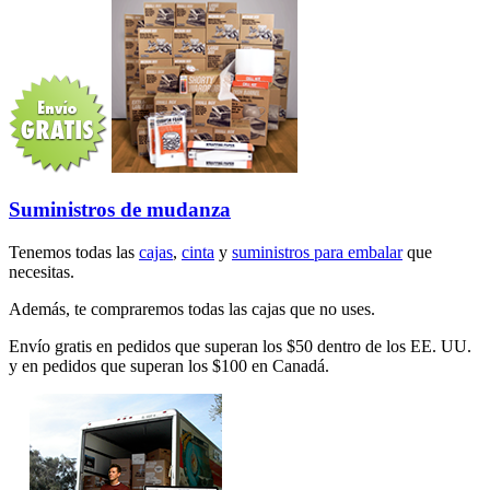
Suministros de mudanza
Tenemos todas las
cajas
,
cinta
y
suministros para embalar
que
necesitas.
Además, te compraremos todas las cajas que no uses.
Envío gratis en pedidos que superan los $50 dentro de los EE. UU.
y en pedidos que superan los $100 en Canadá.