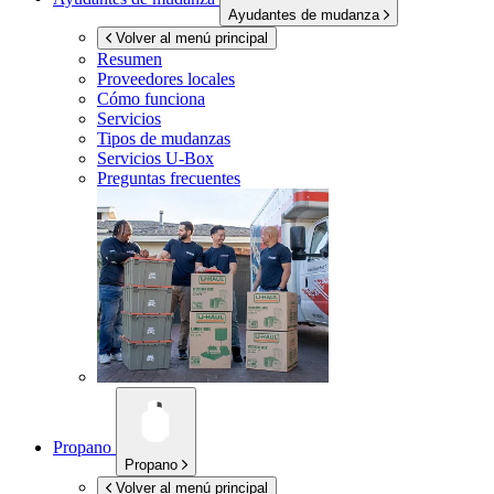
Ayudantes de mudanza
Volver al menú principal
Resumen
Proveedores locales
Cómo funciona
Servicios
Tipos de mudanzas
Servicios
U-Box
Preguntas frecuentes
Propano
Propano
Volver al menú principal