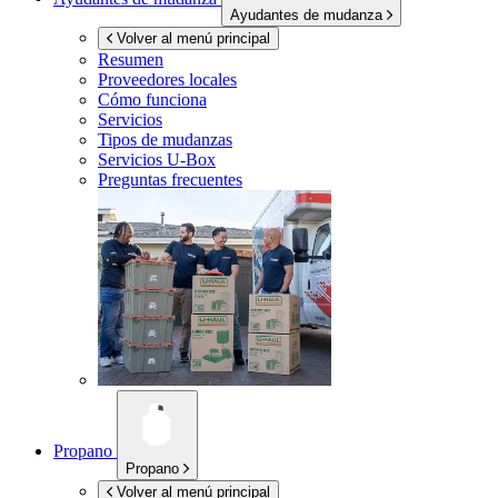
Ayudantes de mudanza
Volver al menú principal
Resumen
Proveedores locales
Cómo funciona
Servicios
Tipos de mudanzas
Servicios
U-Box
Preguntas frecuentes
Propano
Propano
Volver al menú principal