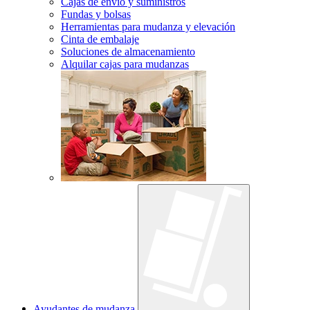
Cajas de envío y suministros
Fundas y bolsas
Herramientas para mudanza y elevación
Cinta de embalaje
Soluciones de almacenamiento
Alquilar cajas para mudanzas
Ayudantes de mudanza