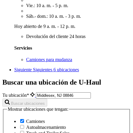
Vie.: 10 a. m. - 5 p. m.
Sáb.- dom.: 10 a. m. - 3 p. m.
Hoy abierto de 9 a. m. - 12 p. m.
Devolución del cliente 24 horas
Servicios
Camiones para mudanza
Siguiente
Siguientes 6 ubicaciones
Buscar una ubicación de U-Haul
Tu ubicación*
Buscar ubicaciones
Mostrar ubicaciones que tengan:
Camiones
Autoalmacenamiento