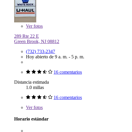
Ver
fotos
289 Rte 22 E
Green Brook, NJ 08812
(732) 733-2347
Hoy abierto de 9 a. m. - 5 p. m.
16 comentarios
Distancia estimada
1.0 millas
16 comentarios
Ver
fotos
Horario estándar