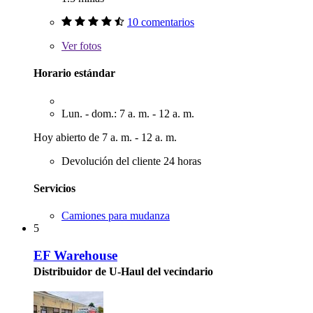
10 comentarios
Ver
fotos
Horario estándar
Lun. - dom.: 7 a. m. - 12 a. m.
Hoy abierto de 7 a. m. - 12 a. m.
Devolución del cliente 24 horas
Servicios
Camiones para mudanza
5
EF Warehouse
Distribuidor de U-Haul del vecindario