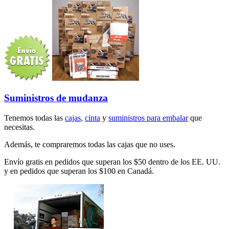
Suministros de mudanza
Tenemos todas las
cajas
,
cinta
y
suministros para embalar
que
necesitas.
Además, te compraremos todas las cajas que no uses.
Envío gratis en pedidos que superan los $50 dentro de los EE. UU.
y en pedidos que superan los $100 en Canadá.