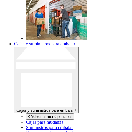
Cajas y suministros para embalar
Cajas y suministros para embalar
Volver al menú principal
Cajas para mudanza
Suministros para embalar