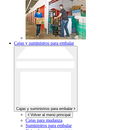
Cajas y suministros para embalar
Cajas y suministros para embalar
Volver al menú principal
Cajas para mudanza
Suministros para embalar