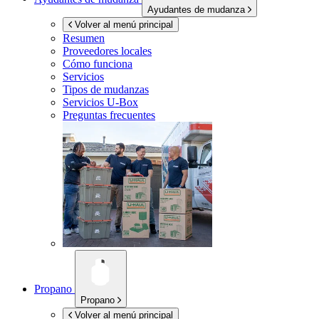
Ayudantes de mudanza
Volver al menú principal
Resumen
Proveedores locales
Cómo funciona
Servicios
Tipos de mudanzas
Servicios
U-Box
Preguntas frecuentes
Propano
Propano
Volver al menú principal