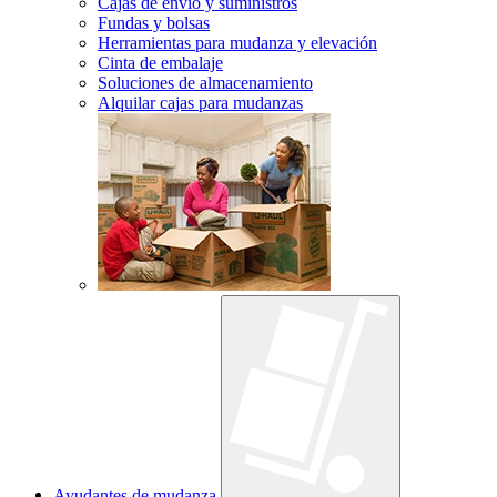
Cajas de envío y suministros
Fundas y bolsas
Herramientas para mudanza y elevación
Cinta de embalaje
Soluciones de almacenamiento
Alquilar cajas para mudanzas
Ayudantes de mudanza