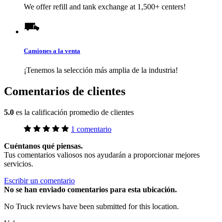
We offer refill and tank exchange at 1,500+ centers!
Camiones a la venta
¡Tenemos la selección más amplia de la industria!
Comentarios de clientes
5.0
es la calificación promedio de clientes
1 comentario
Cuéntanos qué piensas.
Tus comentarios valiosos nos ayudarán a proporcionar mejores
servicios.
Escribir un comentario
No
se han enviado comentarios para esta ubicación.
No Truck reviews have been submitted for this location.