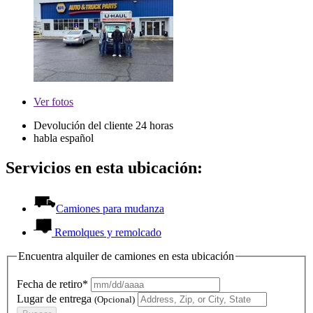
Ver
fotos
Devolución del cliente 24 horas
habla español
Servicios en esta ubicación:
Camiones para mudanza
Remolques y remolcado
Encuentra alquiler de camiones en esta ubicación
Fecha de retiro*
Lugar de entrega
(Opcional)