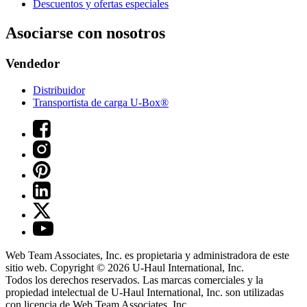
Descuentos y ofertas especiales
Asociarse con nosotros
Vendedor
Distribuidor
Transportista de carga U-Box®
Web Team Associates, Inc. es propietaria y administradora de este
sitio web. Copyright © 2026
U-Haul
International, Inc.
Todos los derechos reservados.
Las marcas comerciales y la
propiedad intelectual de
U-Haul
International, Inc. son utilizadas
con licencia de Web Team Associates, Inc.