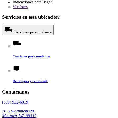
Indicaciones para llegar
Ver
fotos
Servicios en esta ubicación:
Camiones para mudanza
Camiones para mudanza
Remolques y remolcado
Contáctanos
(509) 932-6019
76 Government Rd
Mattawa, WA 99349