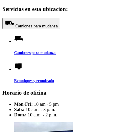
Servicios en esta ubicación:
Camiones para mudanza
Camiones para mudanza
Remolques y remolcado
Horario de oficina
Mon-Fri:
10 am - 5 pm
Sáb.:
10 a.m. - 3 p.m.
Dom.:
10 a.m. - 2 p.m.