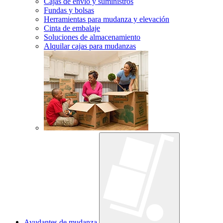
Cajas de envío y suministros
Fundas y bolsas
Herramientas para mudanza y elevación
Cinta de embalaje
Soluciones de almacenamiento
Alquilar cajas para mudanzas
Ayudantes de mudanza