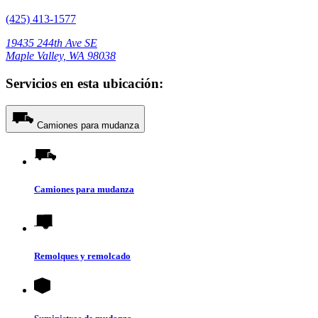
(425) 413-1577
19435 244th Ave SE
Maple Valley, WA 98038
Servicios en esta ubicación:
Camiones para mudanza
Camiones para mudanza
Remolques y remolcado