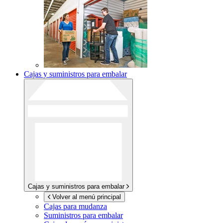
Cajas y suministros para embalar
Cajas y suministros para embalar
Volver al menú principal
Cajas para mudanza
Suministros para embalar