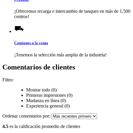
¡Ofrecemos recarga e intercambio de tanques en más de 1,500
centros!
Camiones a la venta
¡Tenemos la selección más amplia de la industria!
Comentarios de clientes
Filtro:
Mostrar todo (0)
Primeras impresiones (0)
Mudanza en línea (0)
Experiencia general (0)
Ordenar comentarios por:
4.5
es la calificación promedio de clientes