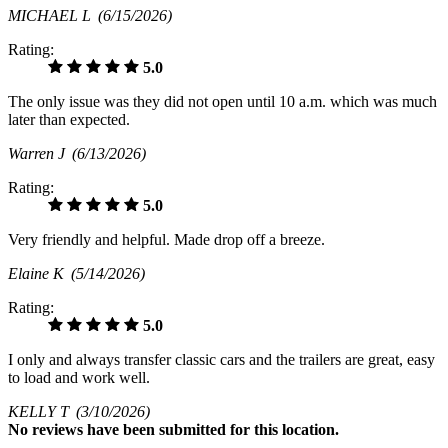
MICHAEL L
(6/15/2026)
Rating:
5.0
The only issue was they did not open until 10 a.m. which was much
later than expected.
Warren J
(6/13/2026)
Rating:
5.0
Very friendly and helpful. Made drop off a breeze.
Elaine K
(5/14/2026)
Rating:
5.0
I only and always transfer classic cars and the trailers are great, easy
to load and work well.
KELLY T
(3/10/2026)
No
reviews have been submitted for this location.