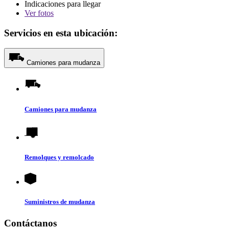
Indicaciones para llegar
Ver
fotos
Servicios en esta ubicación:
Camiones para mudanza
Camiones para mudanza
Remolques y remolcado
Suministros de mudanza
Contáctanos