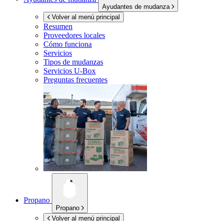
Ayudantes de mudanza
Volver al menú principal
Resumen
Proveedores locales
Cómo funciona
Servicios
Tipos de mudanzas
Servicios
U-Box
Preguntas frecuentes
Propano
Propano
Volver al menú principal