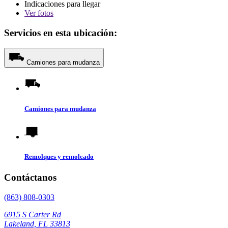
Indicaciones para llegar
Ver
fotos
Servicios en esta ubicación:
Camiones para mudanza
Camiones para mudanza
Remolques y remolcado
Contáctanos
(863) 808-0303
6915 S Carter Rd
Lakeland, FL 33813