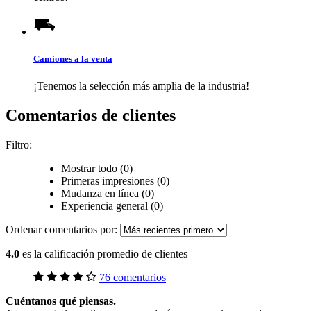
Camiones a la venta
¡Tenemos la selección más amplia de la industria!
Comentarios de clientes
Filtro:
Mostrar todo (0)
Primeras impresiones (0)
Mudanza en línea (0)
Experiencia general (0)
Ordenar comentarios por:
4.0
es la calificación promedio de clientes
76 comentarios
Cuéntanos qué piensas.