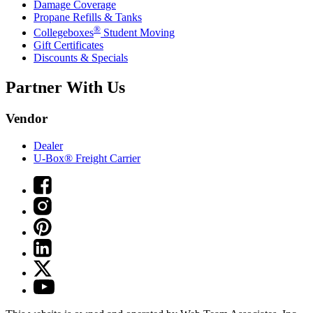
Damage Coverage
Propane Refills & Tanks
®
Collegeboxes
Student Moving
Gift Certificates
Discounts & Specials
Partner With Us
Vendor
Dealer
U-Box® Freight Carrier