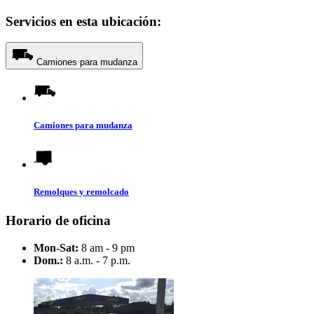
Servicios en esta ubicación:
Camiones para mudanza
Camiones para mudanza
Remolques y remolcado
Horario de oficina
Mon-Sat:
8 am - 9 pm
Dom.:
8 a.m. - 7 p.m.