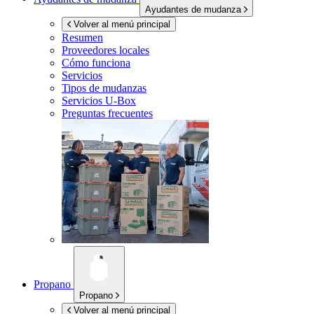
Ayudantes de mudanza
Volver al menú principal
Resumen
Proveedores locales
Cómo funciona
Servicios
Tipos de mudanzas
Servicios
U-Box
Preguntas frecuentes
Propano
Propano
Volver al menú principal