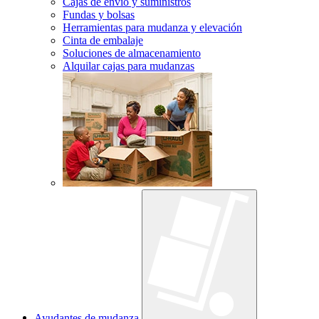
Cajas de envío y suministros
Fundas y bolsas
Herramientas para mudanza y elevación
Cinta de embalaje
Soluciones de almacenamiento
Alquilar cajas para mudanzas
Ayudantes de mudanza