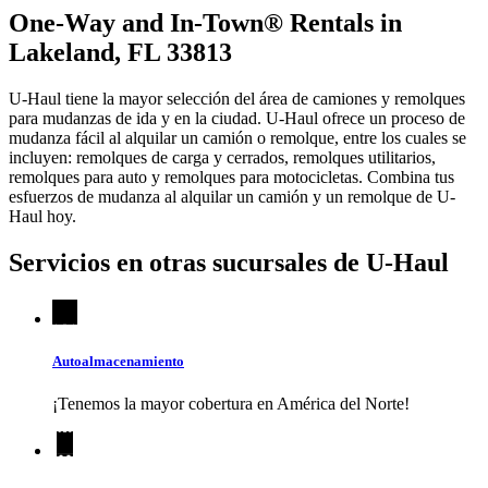
One-Way and In-Town® Rentals in
Lakeland, FL 33813
U-Haul tiene la mayor selección del área de camiones y remolques
para mudanzas de ida y en la ciudad.
U-Haul
ofrece un proceso de
mudanza fácil al alquilar un camión o remolque, entre los cuales se
incluyen: remolques de carga y cerrados, remolques utilitarios,
remolques para auto y remolques para motocicletas. Combina tus
esfuerzos de mudanza al alquilar un camión y un remolque de
U-
Haul
hoy.
Servicios en otras sucursales de
U-Haul
Autoalmacenamiento
¡Tenemos la mayor cobertura en América del Norte!