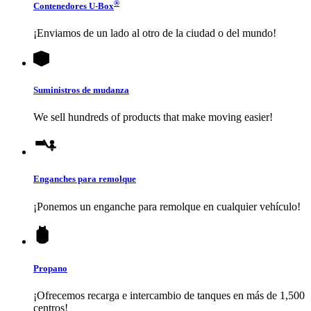
®
Contenedores
U-Box
¡Enviamos de un lado al otro de la ciudad o del mundo!
Suministros de mudanza
We sell hundreds of products that make moving easier!
Enganches para remolque
¡Ponemos un enganche para remolque en cualquier vehículo!
Propano
¡Ofrecemos recarga e intercambio de tanques en más de 1,500
centros!