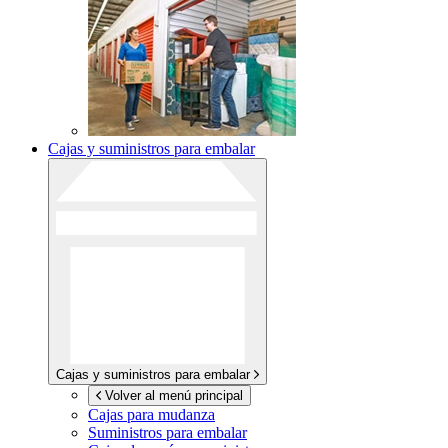
Cajas y suministros para embalar
Cajas y suministros para embalar
Volver al menú principal
Cajas para mudanza
Suministros para embalar