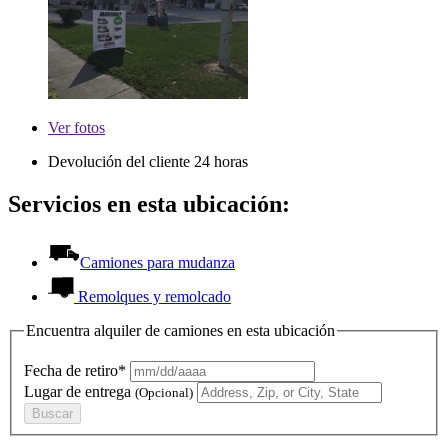
Ver
fotos
Devolución del cliente 24 horas
Servicios en esta ubicación:
Camiones para mudanza
Remolques y remolcado
Encuentra alquiler de camiones en esta ubicación
Fecha de retiro*
Lugar de entrega
(Opcional)
Buscar