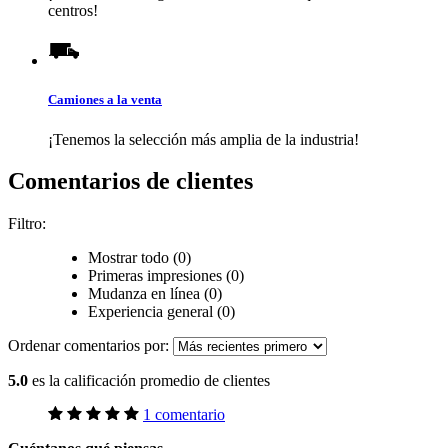
centros!
Camiones a la venta
¡Tenemos la selección más amplia de la industria!
Comentarios de clientes
Filtro:
Mostrar todo (0)
Primeras impresiones (0)
Mudanza en línea (0)
Experiencia general (0)
Ordenar comentarios por:
5.0
es la calificación promedio de clientes
1 comentario