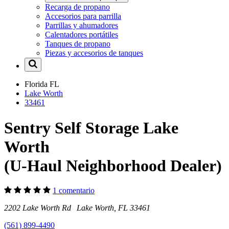
Recarga de propano
Accesorios para parrilla
Parrillas y ahumadores
Calentadores portátiles
Tanques de propano
Piezas y accesorios de tanques
Florida
FL
Lake Worth
33461
Sentry Self Storage Lake
Worth
(U-Haul Neighborhood Dealer)
1 comentario
2202 Lake Worth Rd Lake Worth, FL 33461
(561) 899-4490