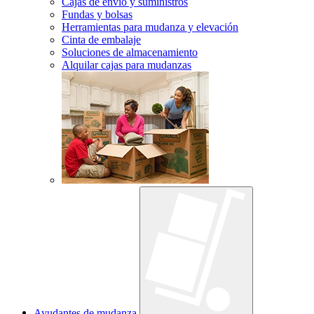
Cajas de envío y suministros
Fundas y bolsas
Herramientas para mudanza y elevación
Cinta de embalaje
Soluciones de almacenamiento
Alquilar cajas para mudanzas
Ayudantes de mudanza