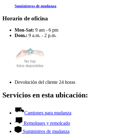
Suministros de mudanza
Horario de oficina
Mon-Sat:
9 am - 6 pm
Dom.:
9 a.m. - 2 p.m.
Devolución del cliente 24 horas
Servicios en esta ubicación:
Camiones para mudanza
Remolques y remolcado
Suministros de mudanza