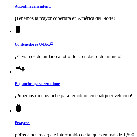
Autoalmacenamiento
¡Tenemos la mayor cobertura en América del Norte!
®
Contenedores
U-Box
¡Enviamos de un lado al otro de la ciudad o del mundo!
Enganches para remolque
¡Ponemos un enganche para remolque en cualquier vehículo!
Propano
¡Ofrecemos recarga e intercambio de tanques en más de 1,500