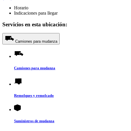
Horario
Indicaciones para llegar
Servicios en esta ubicación:
Camiones para mudanza
Camiones para mudanza
Remolques y remolcado
Suministros de mudanza