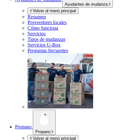
Ayudantes de mudanza
Volver al menú principal
Resumen
Proveedores locales
Cómo funciona
Servicios
Tipos de mudanzas
Servicios
U-Box
Preguntas frecuentes
Propano
Propano
Volver al menú principal