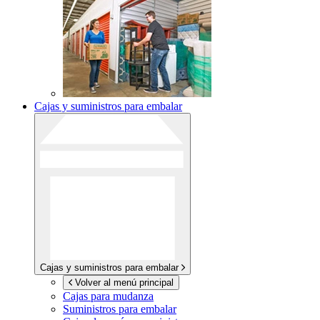
Cajas y suministros para embalar
Cajas y suministros para embalar
Volver al menú principal
Cajas para mudanza
Suministros para embalar