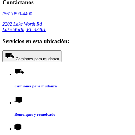
Contáctanos
(561) 899-4490
2202 Lake Worth Rd
Lake Worth, FL 33461
Servicios en esta ubicación:
Camiones para mudanza
Camiones para mudanza
Remolques y remolcado