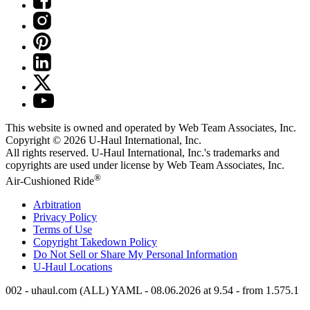
This website is owned and operated by Web Team Associates, Inc.
Copyright © 2026
U-Haul
International, Inc.
All rights reserved.
U-Haul
International, Inc.'s trademarks and
copyrights are used under license by Web Team Associates, Inc.
®
Air-Cushioned Ride
Arbitration
Privacy Policy
Terms of Use
Copyright Takedown Policy
Do Not Sell or Share My Personal Information
U-Haul
Locations
002 - uhaul.com (ALL) YAML - 08.06.2026 at 9.54 - from 1.575.1