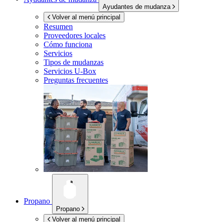
Ayudantes de mudanza
Volver al menú principal
Resumen
Proveedores locales
Cómo funciona
Servicios
Tipos de mudanzas
Servicios
U-Box
Preguntas frecuentes
Propano
Propano
Volver al menú principal