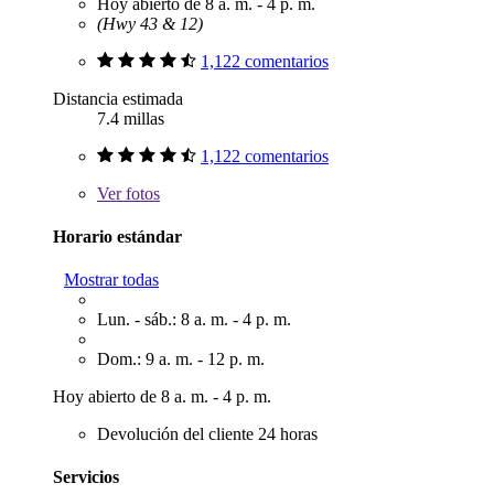
Hoy abierto de 8 a. m. - 4 p. m.
(Hwy 43 & 12)
1,122 comentarios
Distancia estimada
7.4 millas
1,122 comentarios
Ver
fotos
Horario estándar
Mostrar todas
Lun. - sáb.: 8 a. m. - 4 p. m.
Dom.: 9 a. m. - 12 p. m.
Hoy abierto de 8 a. m. - 4 p. m.
Devolución del cliente 24 horas
Servicios