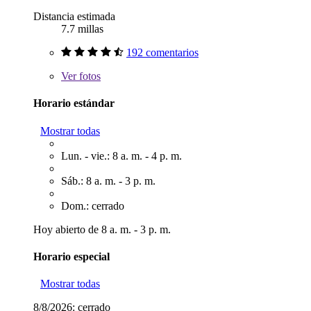
Distancia estimada
7.7 millas
192 comentarios
Ver
fotos
Horario estándar
Mostrar todas
Lun. - vie.: 8 a. m. - 4 p. m.
Sáb.: 8 a. m. - 3 p. m.
Dom.: cerrado
Hoy abierto de 8 a. m. - 3 p. m.
Horario especial
Mostrar todas
8/8/2026:
cerrado