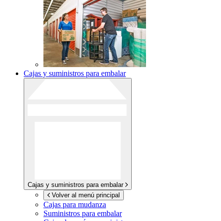
Cajas y suministros para embalar
Cajas y suministros para embalar
Volver al menú principal
Cajas para mudanza
Suministros para embalar