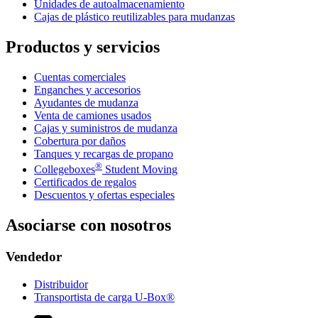
Unidades de autoalmacenamiento
Cajas de plástico reutilizables para mudanzas
Productos y servicios
Cuentas comerciales
Enganches y accesorios
Ayudantes de mudanza
Venta de camiones usados
Cajas y suministros de mudanza
Cobertura por daños
Tanques y recargas de propano
®
Collegeboxes
Student Moving
Certificados de regalos
Descuentos y ofertas especiales
Asociarse con nosotros
Vendedor
Distribuidor
Transportista de carga U-Box®