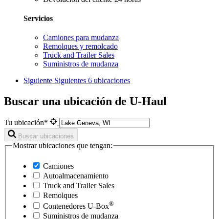
Servicios
Camiones para mudanza
Remolques y remolcado
Truck and Trailer Sales
Suministros de mudanza
Siguiente
Siguientes 6 ubicaciones
Buscar una ubicación de U-Haul
Tu ubicación*
Buscar ubicaciones
Mostrar ubicaciones que tengan:
Camiones
Autoalmacenamiento
Truck and Trailer Sales
Remolques
®
Contenedores
U-Box
Suministros de mudanza