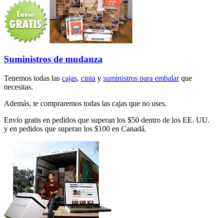
Suministros de mudanza
Tenemos todas las
cajas
,
cinta
y
suministros para embalar
que
necesitas.
Además, te compraremos todas las cajas que no uses.
Envío gratis en pedidos que superan los $50 dentro de los EE. UU.
y en pedidos que superan los $100 en Canadá.