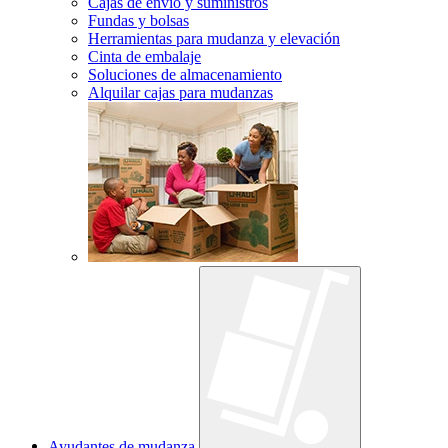
Cajas de envío y suministros
Fundas y bolsas
Herramientas para mudanza y elevación
Cinta de embalaje
Soluciones de almacenamiento
Alquilar cajas para mudanzas
Ayudantes de mudanza