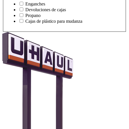
Enganches
Devoluciones de cajas
Propano
Cajas de plástico para mudanza