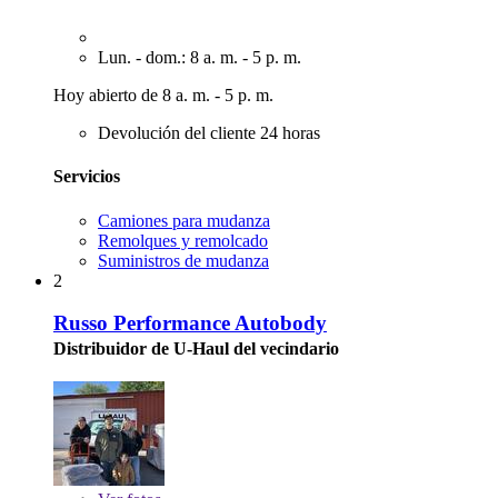
Lun. - dom.: 8 a. m. - 5 p. m.
Hoy abierto de 8 a. m. - 5 p. m.
Devolución del cliente 24 horas
Servicios
Camiones para mudanza
Remolques y remolcado
Suministros de mudanza
2
Russo Performance Autobody
Distribuidor de U-Haul del vecindario