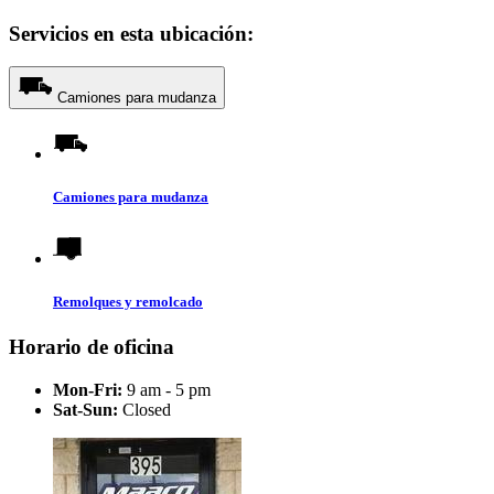
Servicios en esta ubicación:
Camiones para mudanza
Camiones para mudanza
Remolques y remolcado
Horario de oficina
Mon-Fri:
9 am - 5 pm
Sat-Sun:
Closed