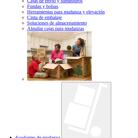
Cajas de envío y suministros
Fundas y bolsas
Herramientas para mudanza y elevación
Cinta de embalaje
Soluciones de almacenamiento
Alquilar cajas para mudanzas
Ayudantes de mudanza