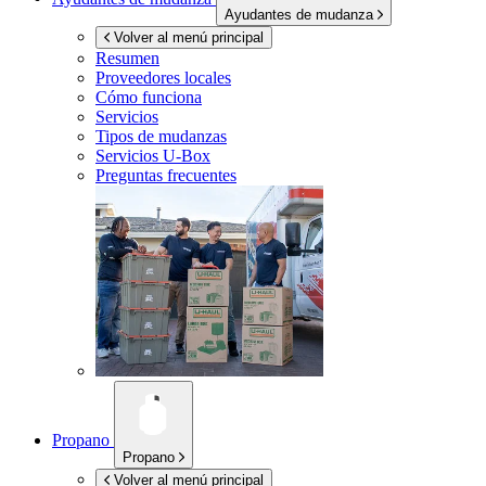
Ayudantes de mudanza
Volver al menú principal
Resumen
Proveedores locales
Cómo funciona
Servicios
Tipos de mudanzas
Servicios
U-Box
Preguntas frecuentes
Propano
Propano
Volver al menú principal