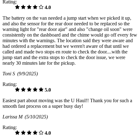
Rating:
4.0
The battery on the van needed a jump start when we picked it up,
and also the sensor for the rear door needed to be replaced so the
warning light for "rear door ajar" and also "change oil soon" were
consistently on the dashboard and the chime would go off every few
minutes with the warnings. The location said they were aware and
had ordered a replacement but we weren't aware of that until we
called and made two stops en route to check the door....with the
jump start and the extra stops to check the door issue, we were
nearly 30 minutes late for the pickup.
Toni S
(9/9/2025)
Rating:
5.0
Easiest part about moving was the U Haul!! Thank you for such a
smooth fast process on a super busy day!
Larissa M
(5/10/2025)
Rating:
4.0