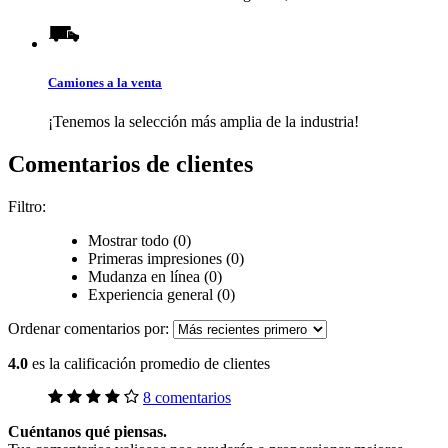
Camiones a la venta
¡Tenemos la selección más amplia de la industria!
Comentarios de clientes
Filtro:
Mostrar todo (0)
Primeras impresiones (0)
Mudanza en línea (0)
Experiencia general (0)
Ordenar comentarios por:
4.0
es la calificación promedio de clientes
8 comentarios
Cuéntanos qué piensas.