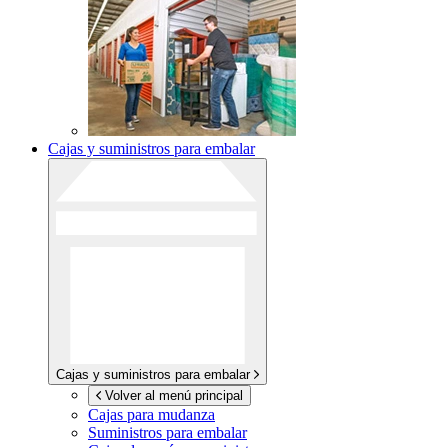
Cajas y suministros para embalar
Cajas y suministros para embalar
Volver al menú principal
Cajas para mudanza
Suministros para embalar