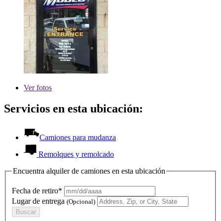
Ver
fotos
Servicios en esta ubicación:
Camiones para mudanza
Remolques y remolcado
Encuentra alquiler de camiones en esta ubicación
Fecha de retiro*
Lugar de entrega
(Opcional)
Buscar