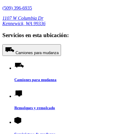
(509) 396-6935
1107 W Columbia Dr
Kennewick, WA 99336
Servicios en esta ubicación:
Camiones para mudanza
Camiones para mudanza
Remolques y remolcado