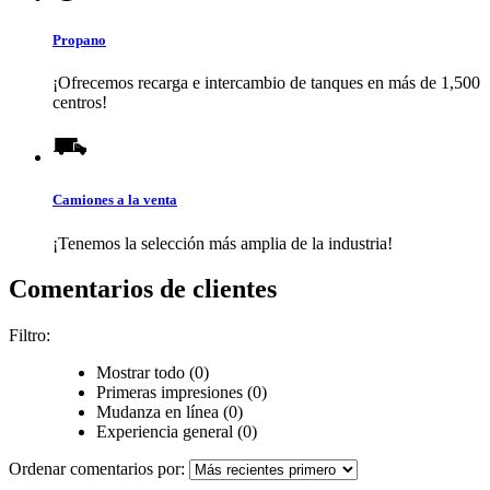
Propano
¡Ofrecemos recarga e intercambio de tanques en más de 1,500
centros!
Camiones a la venta
¡Tenemos la selección más amplia de la industria!
Comentarios de clientes
Filtro:
Mostrar todo (0)
Primeras impresiones (0)
Mudanza en línea (0)
Experiencia general (0)
Ordenar comentarios por: