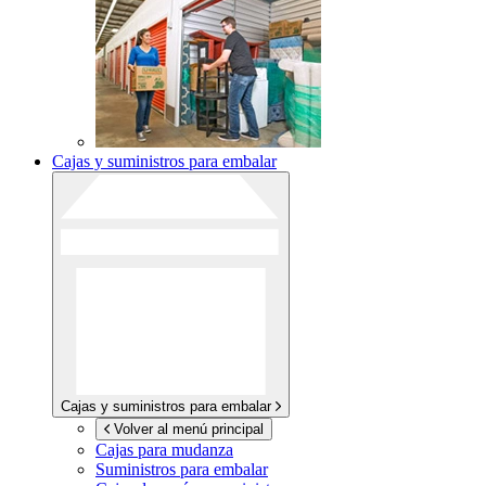
Cajas y suministros para embalar
Cajas y suministros para embalar
Volver al menú principal
Cajas para mudanza
Suministros para embalar