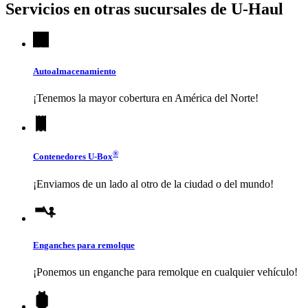
Servicios en otras sucursales de
U-Haul
Autoalmacenamiento
¡Tenemos la mayor cobertura en América del Norte!
®
Contenedores
U-Box
¡Enviamos de un lado al otro de la ciudad o del mundo!
Enganches para remolque
¡Ponemos un enganche para remolque en cualquier vehículo!