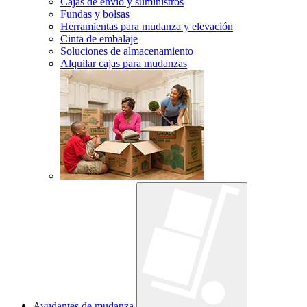
Cajas de envío y suministros
Fundas y bolsas
Herramientas para mudanza y elevación
Cinta de embalaje
Soluciones de almacenamiento
Alquilar cajas para mudanzas
Ayudantes de mudanza