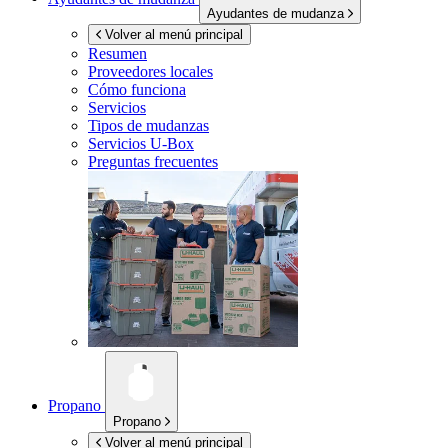
Ayudantes de mudanza
Volver al menú principal
Resumen
Proveedores locales
Cómo funciona
Servicios
Tipos de mudanzas
Servicios
U-Box
Preguntas frecuentes
Propano
Propano
Volver al menú principal