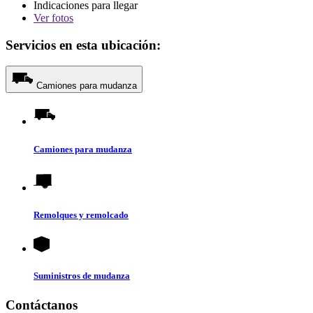
Indicaciones para llegar
Ver
fotos
Servicios en esta ubicación:
Camiones para mudanza
Camiones para mudanza
Remolques y remolcado
Suministros de mudanza
Contáctanos