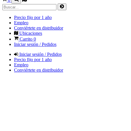
0
Precio fijo por 1 año
Empleo
Conviértete en distribuidor
Ubicaciones
Carrito
0
Iniciar sesión / Pedidos
Iniciar sesión / Pedidos
Precio fijo por 1 año
Empleo
Conviértete en distribuidor