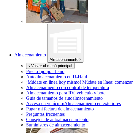
Almacenamiento
Almacenamiento
Volver al menú principal
Precio fijo por 1 año
Autoalmacenamiento en
U-Haul
¡Múdate en línea hoy mismo!
Múdate en línea: comenzar
Almacenamiento con control de temperatura
Almacenamiento para RV, vehículo y bote
Guía de tamaños de autoalmacenamiento
Acceso en vehículo/Almacenamiento en exteriores
Pagar mi factura de almacenamiento
Preguntas frecuentes
Consejos de autoalmacenamiento
Suministros de almacenamiento