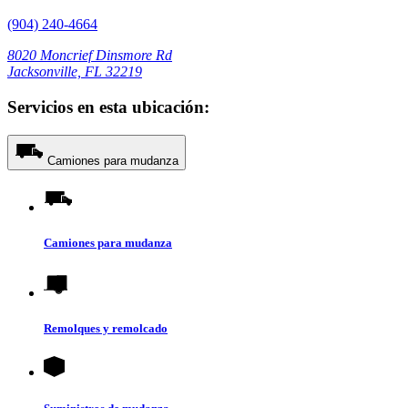
(904) 240-4664
8020 Moncrief Dinsmore Rd
Jacksonville, FL 32219
Servicios en esta ubicación:
Camiones para mudanza
Camiones para mudanza
Remolques y remolcado