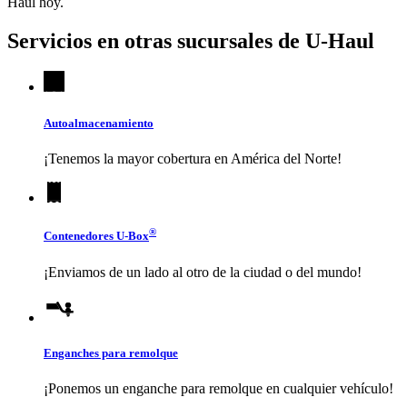
Haul
hoy.
Servicios en otras sucursales de
U-Haul
Autoalmacenamiento
¡Tenemos la mayor cobertura en América del Norte!
®
Contenedores
U-Box
¡Enviamos de un lado al otro de la ciudad o del mundo!
Enganches para remolque
¡Ponemos un enganche para remolque en cualquier vehículo!