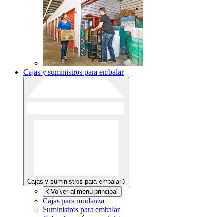
Cajas y suministros para embalar
Cajas y suministros para embalar
Volver al menú principal
Cajas para mudanza
Suministros para embalar