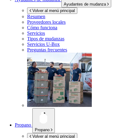
Ayudantes de mudanza
Volver al menú principal
Resumen
Proveedores locales
Cómo funciona
Servicios
Tipos de mudanzas
Servicios
U-Box
Preguntas frecuentes
Propano
Propano
Volver al menú principal