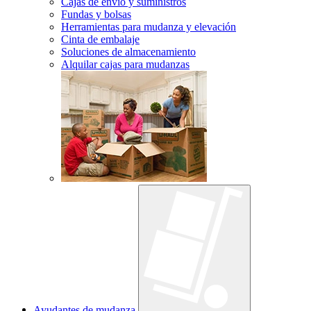
Cajas de envío y suministros
Fundas y bolsas
Herramientas para mudanza y elevación
Cinta de embalaje
Soluciones de almacenamiento
Alquilar cajas para mudanzas
Ayudantes de mudanza