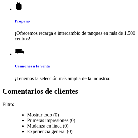
Propano
¡Ofrecemos recarga e intercambio de tanques en más de 1,500
centros!
Camiones a la venta
¡Tenemos la selección más amplia de la industria!
Comentarios de clientes
Filtro:
Mostrar todo (0)
Primeras impresiones (0)
Mudanza en línea (0)
Experiencia general (0)