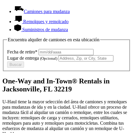
Camiones para mudanza
Remolques y remolcado
Suministros de mudanza
Encuentra alquiler de camiones en esta ubicación
Fecha de retiro*
Lugar de entrega
(Opcional)
Buscar
One-Way and In-Town® Rentals in
Jacksonville, FL 32219
U-Haul tiene la mayor selección del área de camiones y remolques
para mudanzas de ida y en la ciudad.
U-Haul
ofrece un proceso de
mudanza fácil al alquilar un camión o remolque, entre los cuales se
incluyen: remolques de carga y cerrados, remolques utilitarios,
remolques para auto y remolques para motocicletas. Combina tus
esfuerzos de mudanza al alquilar un camión y un remolque de
U-