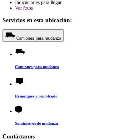
Indicaciones para llegar
Ver
fotos
Servicios en esta ubicación:
Camiones para mudanza
Camiones para mudanza
Remolques y remolcado
Suministros de mudanza
Contáctanos