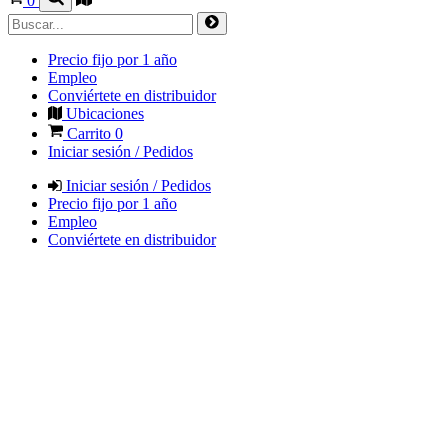
0
Precio fijo por 1 año
Empleo
Conviértete en distribuidor
Ubicaciones
Carrito
0
Iniciar sesión / Pedidos
Iniciar sesión / Pedidos
Precio fijo por 1 año
Empleo
Conviértete en distribuidor