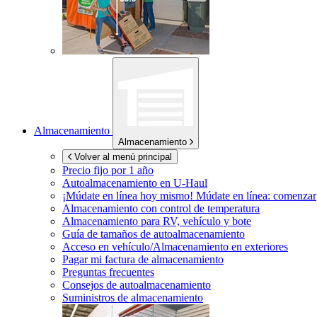
Almacenamiento
Almacenamiento
Volver al menú principal
Precio fijo por 1 año
Autoalmacenamiento en
U-Haul
¡Múdate en línea hoy mismo!
Múdate en línea: comenzar
Almacenamiento con control de temperatura
Almacenamiento para RV, vehículo y bote
Guía de tamaños de autoalmacenamiento
Acceso en vehículo/Almacenamiento en exteriores
Pagar mi factura de almacenamiento
Preguntas frecuentes
Consejos de autoalmacenamiento
Suministros de almacenamiento