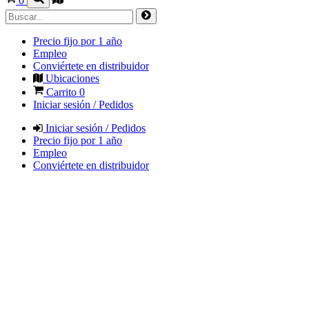
0
Precio fijo por 1 año
Empleo
Conviértete en distribuidor
Ubicaciones
Carrito
0
Iniciar sesión / Pedidos
Iniciar sesión / Pedidos
Precio fijo por 1 año
Empleo
Conviértete en distribuidor