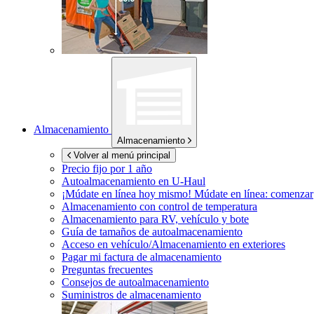
Almacenamiento
Almacenamiento
Volver al menú principal
Precio fijo por 1 año
Autoalmacenamiento en
U-Haul
¡Múdate en línea hoy mismo!
Múdate en línea: comenzar
Almacenamiento con control de temperatura
Almacenamiento para RV, vehículo y bote
Guía de tamaños de autoalmacenamiento
Acceso en vehículo/Almacenamiento en exteriores
Pagar mi factura de almacenamiento
Preguntas frecuentes
Consejos de autoalmacenamiento
Suministros de almacenamiento