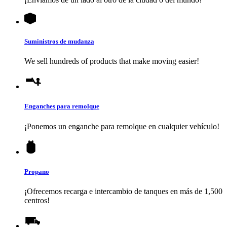
Suministros de mudanza
We sell hundreds of products that make moving easier!
Enganches para remolque
¡Ponemos un enganche para remolque en cualquier vehículo!
Propano
¡Ofrecemos recarga e intercambio de tanques en más de 1,500
centros!