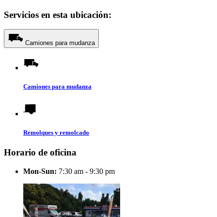
Servicios en esta ubicación:
Camiones para mudanza
Camiones para mudanza
Remolques y remolcado
Horario de oficina
Mon-Sun:
7:30 am - 9:30 pm