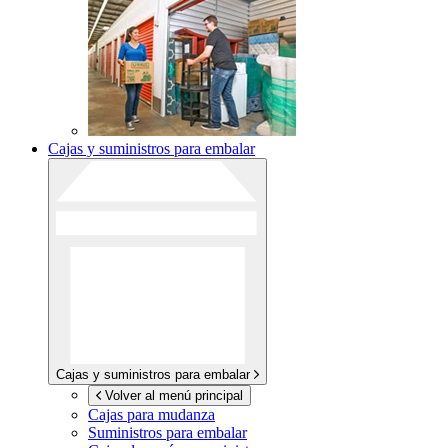
Cajas y suministros para embalar
Cajas y suministros para embalar
Volver al menú principal
Cajas para mudanza
Suministros para embalar