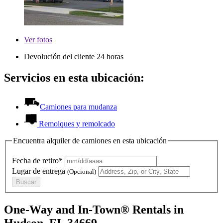
Ver
fotos
Devolución del cliente 24 horas
Servicios en esta ubicación:
Camiones para mudanza
Remolques y remolcado
Encuentra alquiler de camiones en esta ubicación
Fecha de retiro*
Lugar de entrega
(Opcional)
Buscar
One-Way and In-Town® Rentals in