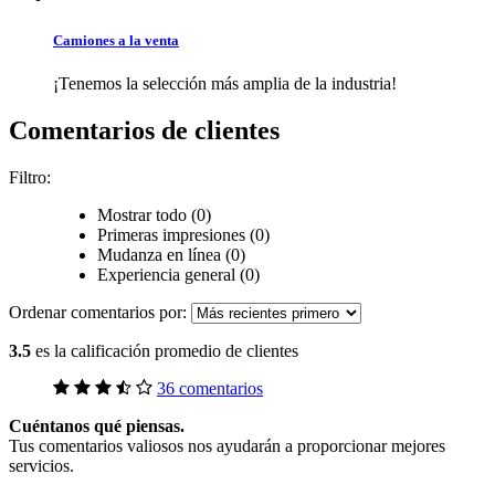
Camiones a la venta
¡Tenemos la selección más amplia de la industria!
Comentarios de clientes
Filtro:
Mostrar todo (0)
Primeras impresiones (0)
Mudanza en línea (0)
Experiencia general (0)
Ordenar comentarios por:
3.5
es la calificación promedio de clientes
36 comentarios
Cuéntanos qué piensas.
Tus comentarios valiosos nos ayudarán a proporcionar mejores
servicios.