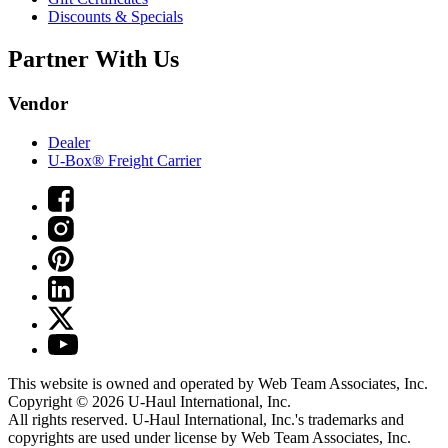
Discounts & Specials
Partner With Us
Vendor
Dealer
U-Box® Freight Carrier
This website is owned and operated by Web Team Associates, Inc.
Copyright © 2026
U-Haul
International, Inc.
All rights reserved.
U-Haul
International, Inc.'s trademarks and
copyrights are used under license by Web Team Associates, Inc.