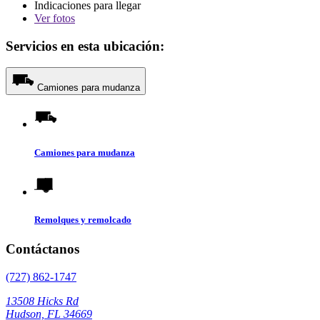
Indicaciones para llegar
Ver
fotos
Servicios en esta ubicación:
Camiones para mudanza
Camiones para mudanza
Remolques y remolcado
Contáctanos
(727) 862-1747
13508 Hicks Rd
Hudson, FL 34669