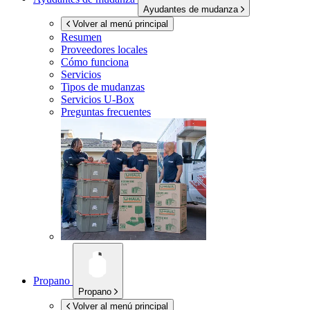
Ayudantes de mudanza
Volver al menú principal
Resumen
Proveedores locales
Cómo funciona
Servicios
Tipos de mudanzas
Servicios
U-Box
Preguntas frecuentes
Propano
Propano
Volver al menú principal