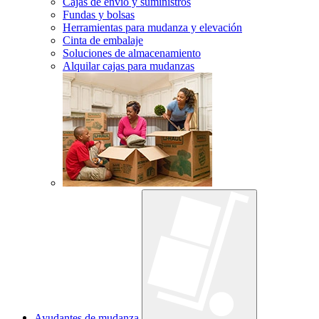
Cajas de envío y suministros
Fundas y bolsas
Herramientas para mudanza y elevación
Cinta de embalaje
Soluciones de almacenamiento
Alquilar cajas para mudanzas
Ayudantes de mudanza