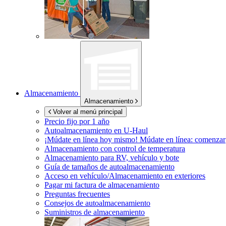
Almacenamiento
Almacenamiento
Volver al menú principal
Precio fijo por 1 año
Autoalmacenamiento en
U-Haul
¡Múdate en línea hoy mismo!
Múdate en línea: comenzar
Almacenamiento con control de temperatura
Almacenamiento para RV, vehículo y bote
Guía de tamaños de autoalmacenamiento
Acceso en vehículo/Almacenamiento en exteriores
Pagar mi factura de almacenamiento
Preguntas frecuentes
Consejos de autoalmacenamiento
Suministros de almacenamiento