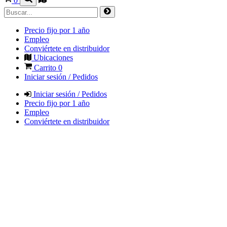
0
Precio fijo por 1 año
Empleo
Conviértete en distribuidor
Ubicaciones
Carrito
0
Iniciar sesión / Pedidos
Iniciar sesión / Pedidos
Precio fijo por 1 año
Empleo
Conviértete en distribuidor