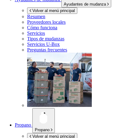
Ayudantes de mudanza
Volver al menú principal
Resumen
Proveedores locales
Cómo funciona
Servicios
Tipos de mudanzas
Servicios
U-Box
Preguntas frecuentes
Propano
Propano
Volver al menú principal