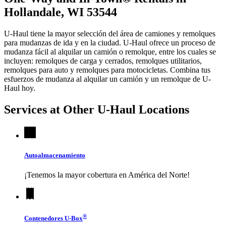
Hollandale, WI 53544
U-Haul tiene la mayor selección del área de camiones y remolques
para mudanzas de ida y en la ciudad.
U-Haul
ofrece un proceso de
mudanza fácil al alquilar un camión o remolque, entre los cuales se
incluyen: remolques de carga y cerrados, remolques utilitarios,
remolques para auto y remolques para motocicletas. Combina tus
esfuerzos de mudanza al alquilar un camión y un remolque de
U-
Haul
hoy.
Services at Other
U-Haul
Locations
Autoalmacenamiento
¡Tenemos la mayor cobertura en América del Norte!
®
Contenedores
U-Box