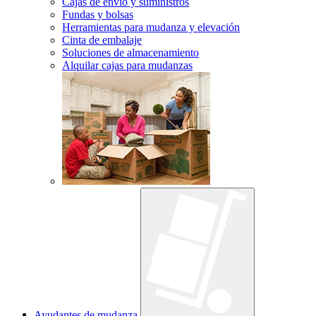
Cajas de envío y suministros
Fundas y bolsas
Herramientas para mudanza y elevación
Cinta de embalaje
Soluciones de almacenamiento
Alquilar cajas para mudanzas
Ayudantes de mudanza