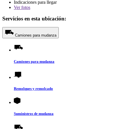
Indicaciones para llegar
Ver
fotos
Servicios en esta ubicación:
Camiones para mudanza
Camiones para mudanza
Remolques y remolcado
Suministros de mudanza