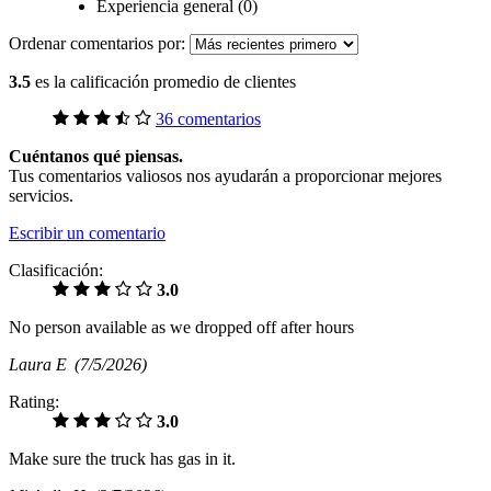
Experiencia general (0)
Ordenar comentarios por:
3.5
es la calificación promedio de clientes
36 comentarios
Cuéntanos qué piensas.
Tus comentarios valiosos nos ayudarán a proporcionar mejores
servicios.
Escribir un comentario
Clasificación:
3.0
No person available as we dropped off after hours
Laura E
(7/5/2026)
Rating:
3.0
Make sure the truck has gas in it.