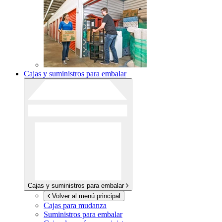
Cajas y suministros para embalar
Cajas y suministros para embalar
Volver al menú principal
Cajas para mudanza
Suministros para embalar