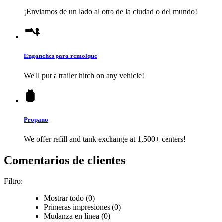
¡Enviamos de un lado al otro de la ciudad o del mundo!
Enganches para remolque
We'll put a trailer hitch on any vehicle!
Propano
We offer refill and tank exchange at 1,500+ centers!
Comentarios de clientes
Filtro:
Mostrar todo (0)
Primeras impresiones (0)
Mudanza en línea (0)