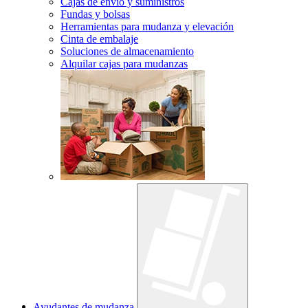
Cajas de envío y suministros
Fundas y bolsas
Herramientas para mudanza y elevación
Cinta de embalaje
Soluciones de almacenamiento
Alquilar cajas para mudanzas
Ayudantes de mudanza