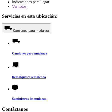
Indicaciones para llegar
Ver
fotos
Servicios en esta ubicación:
Camiones para mudanza
Camiones para mudanza
Remolques y remolcado
Suministros de mudanza
Contáctanos