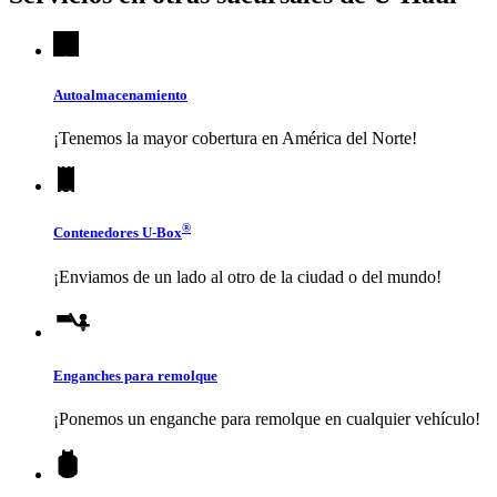
Autoalmacenamiento
¡Tenemos la mayor cobertura en América del Norte!
®
Contenedores
U-Box
¡Enviamos de un lado al otro de la ciudad o del mundo!
Enganches para remolque
¡Ponemos un enganche para remolque en cualquier vehículo!