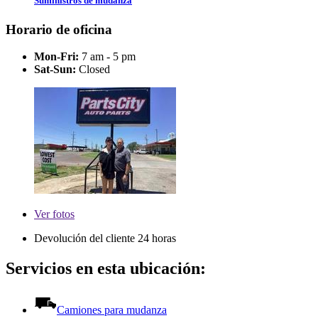
Suministros de mudanza
Horario de oficina
Mon-Fri:
7 am - 5 pm
Sat-Sun:
Closed
Ver
fotos
Devolución del cliente 24 horas
Servicios en esta ubicación:
Camiones para mudanza