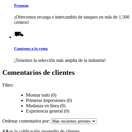
Propano
¡Ofrecemos recarga e intercambio de tanques en más de 1,500
centros!
Camiones a la venta
¡Tenemos la selección más amplia de la industria!
Comentarios de clientes
Filtro:
Mostrar todo (0)
Primeras impresiones (0)
Mudanza en línea (0)
Experiencia general (0)
Ordenar comentarios por:
4.0
es la calificación promedio de clientes