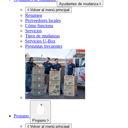
Ayudantes de mudanza
Volver al menú principal
Resumen
Proveedores locales
Cómo funciona
Servicios
Tipos de mudanzas
Servicios
U-Box
Preguntas frecuentes
Propano
Propano
Volver al menú principal