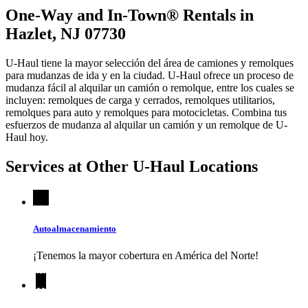
One-Way and In-Town® Rentals in
Hazlet, NJ 07730
U-Haul tiene la mayor selección del área de camiones y remolques
para mudanzas de ida y en la ciudad.
U-Haul
ofrece un proceso de
mudanza fácil al alquilar un camión o remolque, entre los cuales se
incluyen: remolques de carga y cerrados, remolques utilitarios,
remolques para auto y remolques para motocicletas. Combina tus
esfuerzos de mudanza al alquilar un camión y un remolque de
U-
Haul
hoy.
Services at Other
U-Haul
Locations
Autoalmacenamiento
¡Tenemos la mayor cobertura en América del Norte!