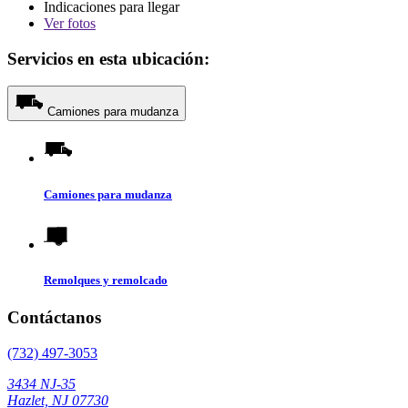
Indicaciones para llegar
Ver
fotos
Servicios en esta ubicación:
Camiones para mudanza
Camiones para mudanza
Remolques y remolcado
Contáctanos
(732) 497-3053
3434 NJ-35
Hazlet, NJ 07730