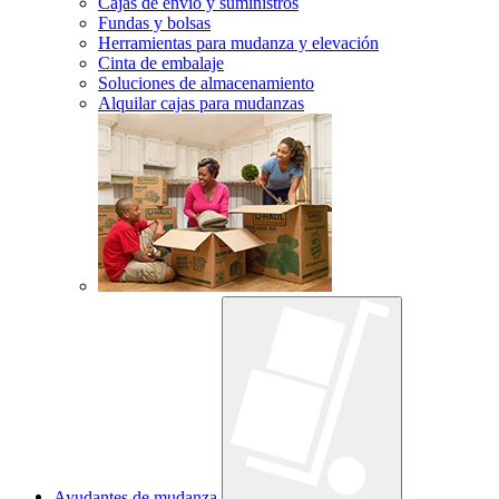
Cajas de envío y suministros
Fundas y bolsas
Herramientas para mudanza y elevación
Cinta de embalaje
Soluciones de almacenamiento
Alquilar cajas para mudanzas
Ayudantes de mudanza