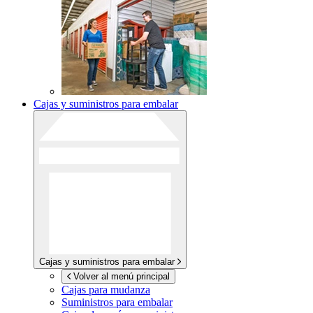
Cajas y suministros para embalar
Cajas y suministros para embalar
Volver al menú principal
Cajas para mudanza
Suministros para embalar