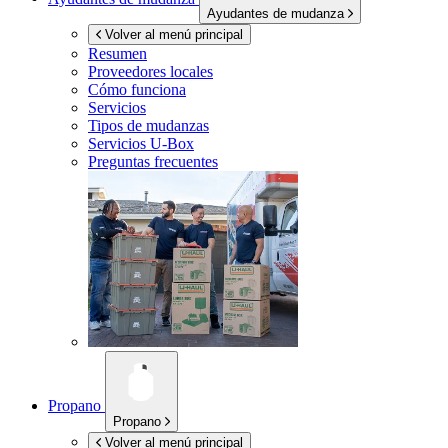
Ayudantes de mudanza
Volver al menú principal
Resumen
Proveedores locales
Cómo funciona
Servicios
Tipos de mudanzas
Servicios
U-Box
Preguntas frecuentes
Propano
Propano
Volver al menú principal