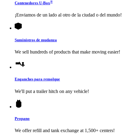
®
Contenedores
U-Box
¡Enviamos de un lado al otro de la ciudad o del mundo!
Suministros de mudanza
We sell hundreds of products that make moving easier!
Enganches para remolque
We'll put a trailer hitch on any vehicle!
Propano
We offer refill and tank exchange at 1,500+ centers!