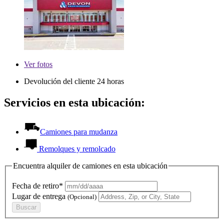
Ver
fotos
Devolución del cliente 24 horas
Servicios en esta ubicación:
Camiones para mudanza
Remolques y remolcado
Encuentra alquiler de camiones en esta ubicación
Fecha de retiro*
Lugar de entrega
(Opcional)
Buscar