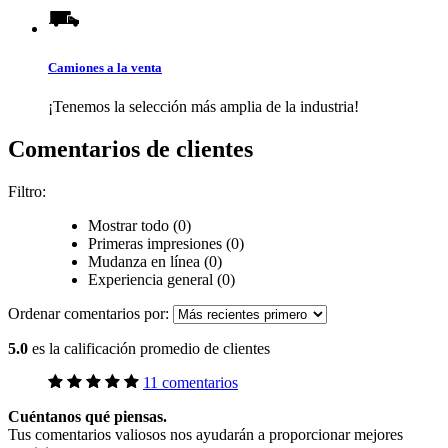
Camiones a la venta
¡Tenemos la selección más amplia de la industria!
Comentarios de clientes
Filtro:
Mostrar todo (0)
Primeras impresiones (0)
Mudanza en línea (0)
Experiencia general (0)
Ordenar comentarios por:
5.0
es la calificación promedio de clientes
11 comentarios
Cuéntanos qué piensas.
Tus comentarios valiosos nos ayudarán a proporcionar mejores