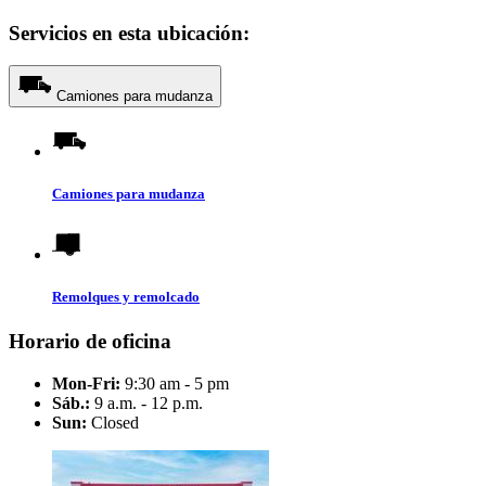
Servicios en esta ubicación:
Camiones para mudanza
Camiones para mudanza
Remolques y remolcado
Horario de oficina
Mon-Fri:
9:30 am - 5 pm
Sáb.:
9 a.m. - 12 p.m.
Sun:
Closed