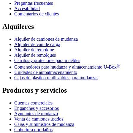
Preguntas frecuentes
Accesibilidad
Comentarios de clientes
Alquileres
Alquiler de camiones de mudanza
Alquiler de van de carga
Alquiler de remolque
Alquiler de remolques
Carritos y protectores para muebles
®
Contenedores para mudanza y almacenamiento
U-Box
Unidades de autoalmacenamiento
Cajas de plástico reutilizables para mudanzas
Productos y servicios
Cuentas comerciales
Enganches y accesorios
Ayudantes de mudanza
Venta de camiones usados
Cajas y suministros de mudanza
Cobertura por daños