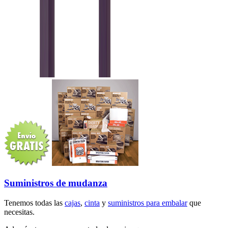
Suministros de mudanza
Tenemos todas las
cajas
,
cinta
y
suministros para embalar
que
necesitas.