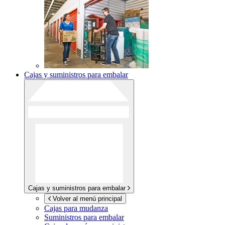
Cajas y suministros para embalar
Cajas y suministros para embalar
Volver al menú principal
Cajas para mudanza
Suministros para embalar