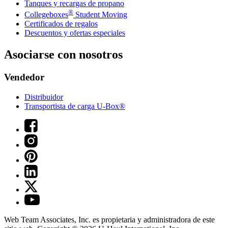
Tanques y recargas de propano
®
Collegeboxes
Student Moving
Certificados de regalos
Descuentos y ofertas especiales
Asociarse con nosotros
Vendedor
Distribuidor
Transportista de carga U-Box®
Web Team Associates, Inc. es propietaria y administradora de este