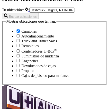
Tu ubicación*
Buscar ubicaciones
Mostrar ubicaciones que tengan:
Camiones
Autoalmacenamiento
Truck and Trailer Sales
Remolques
®
Contenedores
U-Box
Suministros de mudanza
Enganches
Devoluciones de cajas
Propano
Cajas de plástico para mudanza