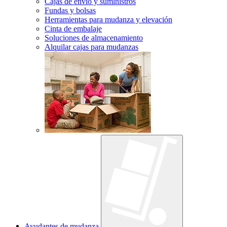
Cajas de envío y suministros
Fundas y bolsas
Herramientas para mudanza y elevación
Cinta de embalaje
Soluciones de almacenamiento
Alquilar cajas para mudanzas
Ayudantes de mudanza