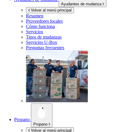
Ayudantes de mudanza
Volver al menú principal
Resumen
Proveedores locales
Cómo funciona
Servicios
Tipos de mudanzas
Servicios
U-Box
Preguntas frecuentes
Propano
Propano
Volver al menú principal