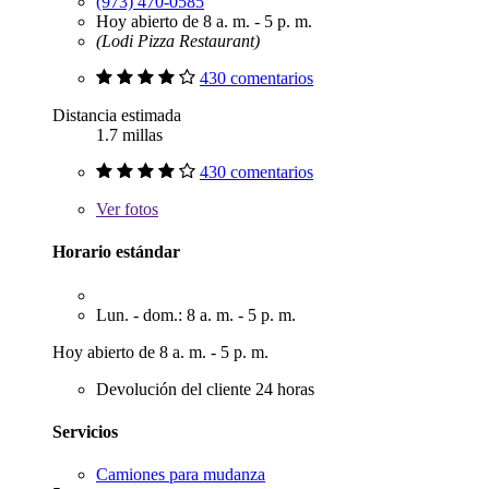
(973) 470-0585
Hoy abierto de 8 a. m. - 5 p. m.
(Lodi Pizza Restaurant)
430 comentarios
Distancia estimada
1.7 millas
430 comentarios
Ver
fotos
Horario estándar
Lun. - dom.: 8 a. m. - 5 p. m.
Hoy abierto de 8 a. m. - 5 p. m.
Devolución del cliente 24 horas
Servicios
Camiones para mudanza