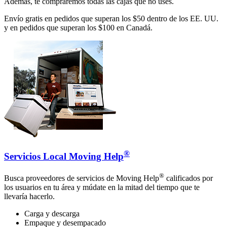
Además, te compraremos todas las cajas que no uses.
Envío gratis en pedidos que superan los $50 dentro de los EE. UU.
y en pedidos que superan los $100 en Canadá.
®
Servicios Local Moving Help
®
Busca proveedores de servicios de Moving Help
calificados por
los usuarios en tu área y múdate en la mitad del tiempo que te
llevaría hacerlo.
Carga y descarga
Empaque y desempacado