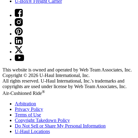
U-Box® Freight Carrier
This website is owned and operated by Web Team Associates, Inc.
Copyright © 2026
U-Haul
International, Inc.
All rights reserved.
U-Haul
International, Inc.'s trademarks and
copyrights are used under license by Web Team Associates, Inc.
®
Air-Cushioned Ride
Arbitration
Privacy Policy
Terms of Use
Copyright Takedown Policy
Do Not Sell or Share My Personal Information
U-Haul
Locations