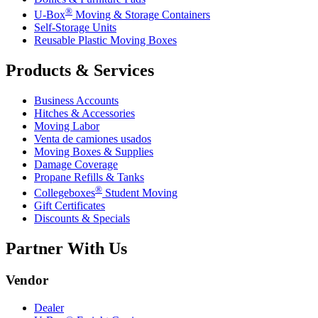
®
U-Box
Moving & Storage Containers
Self-Storage Units
Reusable Plastic Moving Boxes
Products & Services
Business Accounts
Hitches & Accessories
Moving Labor
Venta de camiones usados
Moving Boxes & Supplies
Damage Coverage
Propane Refills & Tanks
®
Collegeboxes
Student Moving
Gift Certificates
Discounts & Specials
Partner With Us
Vendor
Dealer