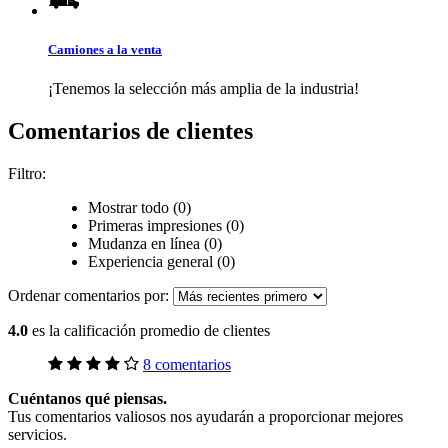
Camiones a la venta
¡Tenemos la selección más amplia de la industria!
Comentarios de clientes
Filtro:
Mostrar todo (0)
Primeras impresiones (0)
Mudanza en línea (0)
Experiencia general (0)
Ordenar comentarios por:
4.0
es la calificación promedio de clientes
8 comentarios
Cuéntanos qué piensas.
Tus comentarios valiosos nos ayudarán a proporcionar mejores
servicios.