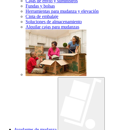
Cajas de envío y suministros
Fundas y bolsas
Herramientas para mudanza y elevación
Cinta de embalaje
Soluciones de almacenamiento
Alquilar cajas para mudanzas
Ayudantes de mudanza