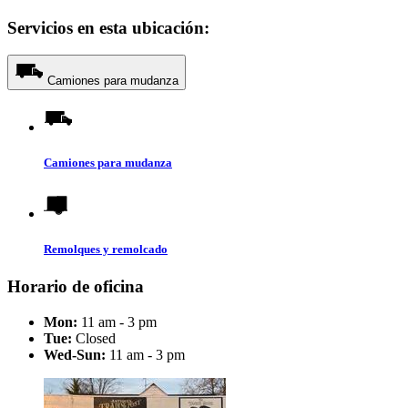
Servicios en esta ubicación:
Camiones para mudanza
Camiones para mudanza
Remolques y remolcado
Horario de oficina
Mon:
11 am - 3 pm
Tue:
Closed
Wed-Sun:
11 am - 3 pm