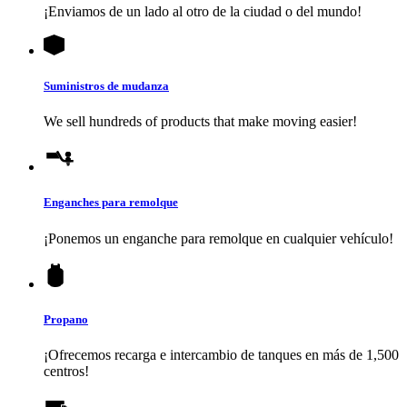
¡Enviamos de un lado al otro de la ciudad o del mundo!
Suministros de mudanza
We sell hundreds of products that make moving easier!
Enganches para remolque
¡Ponemos un enganche para remolque en cualquier vehículo!
Propano
¡Ofrecemos recarga e intercambio de tanques en más de 1,500
centros!