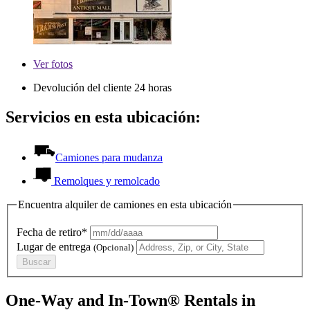
Ver
fotos
Devolución del cliente 24 horas
Servicios en esta ubicación:
Camiones para mudanza
Remolques y remolcado
Encuentra alquiler de camiones en esta ubicación
Fecha de retiro*
Lugar de entrega
(Opcional)
Buscar
One-Way and In-Town® Rentals in