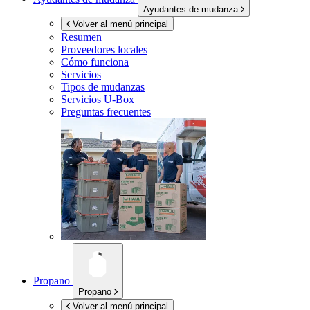
Ayudantes de mudanza
Volver al menú principal
Resumen
Proveedores locales
Cómo funciona
Servicios
Tipos de mudanzas
Servicios
U-Box
Preguntas frecuentes
Propano
Propano
Volver al menú principal