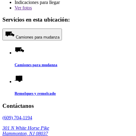
Indicaciones para llegar
Ver
fotos
Servicios en esta ubicación:
Camiones para mudanza
Camiones para mudanza
Remolques y remolcado
Contáctanos
(609) 704-1194
301 N White Horse Pike
Hammonton, NJ 08037