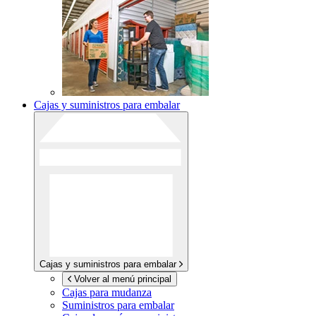
Cajas y suministros para embalar
Cajas y suministros para embalar
Volver al menú principal
Cajas para mudanza
Suministros para embalar