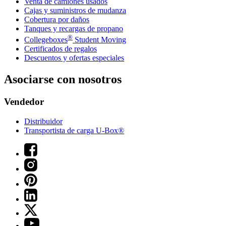
Venta de camiones usados
Cajas y suministros de mudanza
Cobertura por daños
Tanques y recargas de propano
®
Collegeboxes
Student Moving
Certificados de regalos
Descuentos y ofertas especiales
Asociarse con nosotros
Vendedor
Distribuidor
Transportista de carga U-Box®