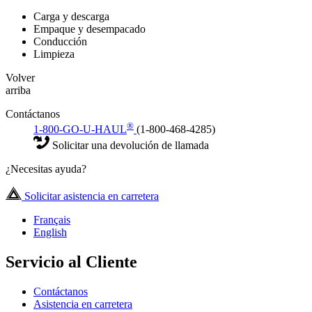
Carga y descarga
Empaque y desempacado
Conducción
Limpieza
Volver
arriba
Contáctanos
®
1-800-GO-U-HAUL
(1-800-468-4285)
Solicitar una devolución de llamada
¿Necesitas ayuda?
Solicitar asistencia en carretera
Français
English
Servicio al Cliente
Contáctanos
Asistencia en carretera