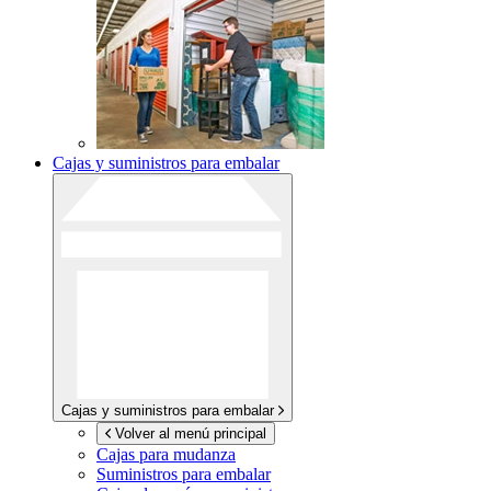
Cajas y suministros para embalar
Cajas y suministros para embalar
Volver al menú principal
Cajas para mudanza
Suministros para embalar