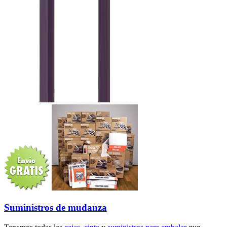
Suministros de mudanza