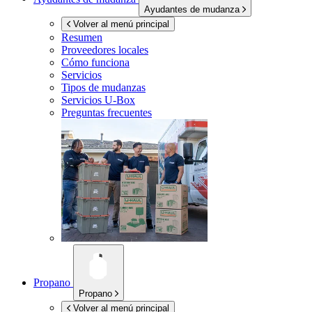
Ayudantes de mudanza
Volver al menú principal
Resumen
Proveedores locales
Cómo funciona
Servicios
Tipos de mudanzas
Servicios
U-Box
Preguntas frecuentes
Propano
Propano
Volver al menú principal