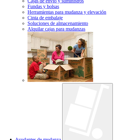
Cajas de envío y suministros
Fundas y bolsas
Herramientas para mudanza y elevación
Cinta de embalaje
Soluciones de almacenamiento
Alquilar cajas para mudanzas
Ayudantes de mudanza