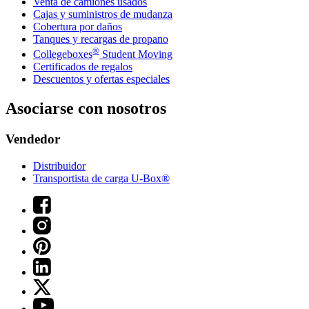
Venta de camiones usados
Cajas y suministros de mudanza
Cobertura por daños
Tanques y recargas de propano
®
Collegeboxes
Student Moving
Certificados de regalos
Descuentos y ofertas especiales
Asociarse con nosotros
Vendedor
Distribuidor
Transportista de carga U-Box®