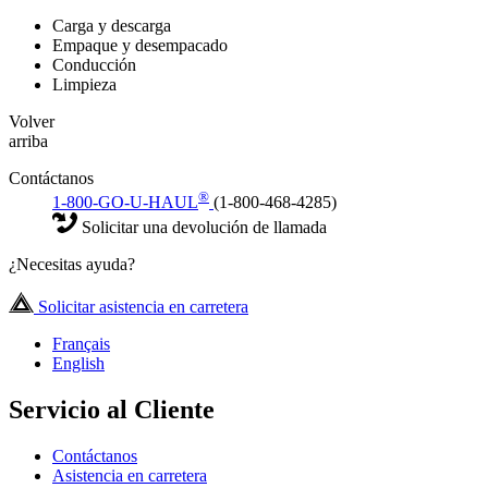
Carga y descarga
Empaque y desempacado
Conducción
Limpieza
Volver
arriba
Contáctanos
®
1-800-GO-U-HAUL
(1-800-468-4285)
Solicitar una devolución de llamada
¿Necesitas ayuda?
Solicitar asistencia en carretera
Français
English
Servicio al Cliente
Contáctanos
Asistencia en carretera