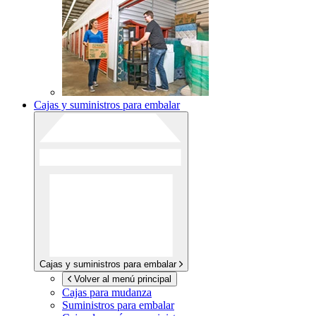
Cajas y suministros para embalar
Cajas y suministros para embalar
Volver al menú principal
Cajas para mudanza
Suministros para embalar