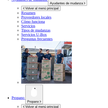
Ayudantes de mudanza
Volver al menú principal
Resumen
Proveedores locales
Cómo funciona
Servicios
Tipos de mudanzas
Servicios
U-Box
Preguntas frecuentes
Propano
Propano
Volver al menú principal