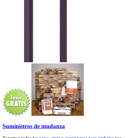
Suministros de mudanza