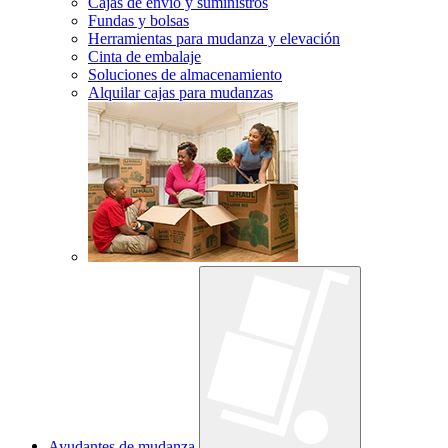
Cajas de envío y suministros
Fundas y bolsas
Herramientas para mudanza y elevación
Cinta de embalaje
Soluciones de almacenamiento
Alquilar cajas para mudanzas
Ayudantes de mudanza