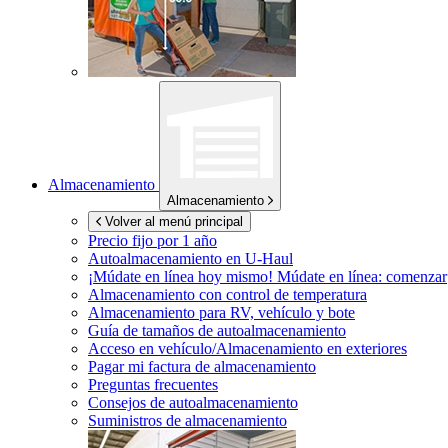
Almacenamiento
Almacenamiento
Volver al menú principal
Precio fijo por 1 año
Autoalmacenamiento en
U-Haul
¡Múdate en línea hoy mismo!
Múdate en línea: comenzar
Almacenamiento con control de temperatura
Almacenamiento para RV, vehículo y bote
Guía de tamaños de autoalmacenamiento
Acceso en vehículo/Almacenamiento en exteriores
Pagar mi factura de almacenamiento
Preguntas frecuentes
Consejos de autoalmacenamiento
Suministros de almacenamiento