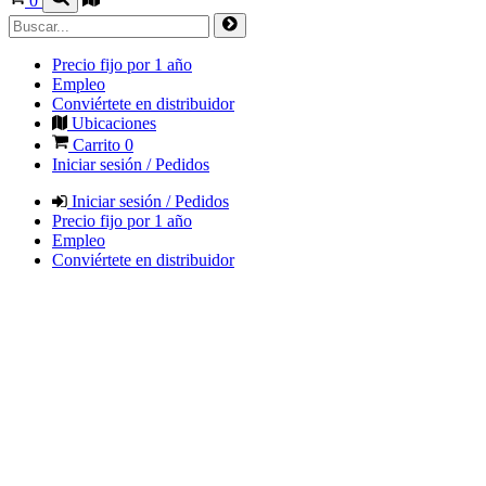
0
Precio fijo por 1 año
Empleo
Conviértete en distribuidor
Ubicaciones
Carrito
0
Iniciar sesión / Pedidos
Iniciar sesión / Pedidos
Precio fijo por 1 año
Empleo
Conviértete en distribuidor