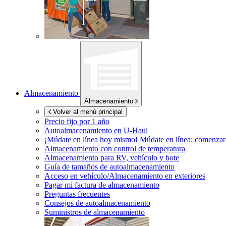
Almacenamiento
Almacenamiento
Volver al menú principal
Precio fijo por 1 año
Autoalmacenamiento en
U-Haul
¡Múdate en línea hoy mismo!
Múdate en línea: comenzar
Almacenamiento con control de temperatura
Almacenamiento para RV, vehículo y bote
Guía de tamaños de autoalmacenamiento
Acceso en vehículo/Almacenamiento en exteriores
Pagar mi factura de almacenamiento
Preguntas frecuentes
Consejos de autoalmacenamiento
Suministros de almacenamiento