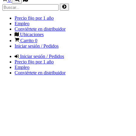
0
Precio fijo por 1 año
Empleo
Conviértete en distribuidor
Ubicaciones
Carrito
0
Iniciar sesión / Pedidos
Iniciar sesión / Pedidos
Precio fijo por 1 año
Empleo
Conviértete en distribuidor