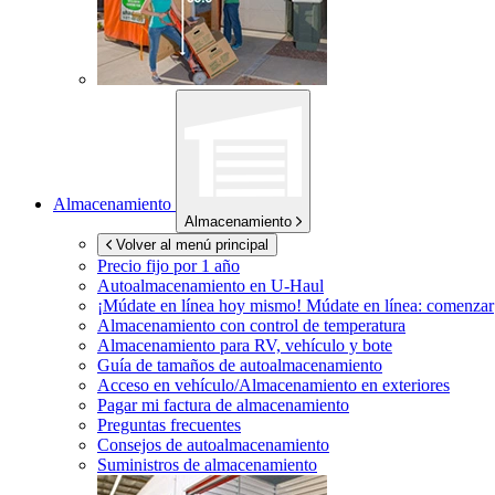
Almacenamiento
Almacenamiento
Volver al menú principal
Precio fijo por 1 año
Autoalmacenamiento en
U-Haul
¡Múdate en línea hoy mismo!
Múdate en línea: comenzar
Almacenamiento con control de temperatura
Almacenamiento para RV, vehículo y bote
Guía de tamaños de autoalmacenamiento
Acceso en vehículo/Almacenamiento en exteriores
Pagar mi factura de almacenamiento
Preguntas frecuentes
Consejos de autoalmacenamiento
Suministros de almacenamiento