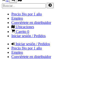
0
Precio fijo por 1 año
Empleo
Conviértete en distribuidor
Ubicaciones
Carrito
0
Iniciar sesión / Pedidos
Iniciar sesión / Pedidos
Precio fijo por 1 año
Empleo
Conviértete en distribuidor