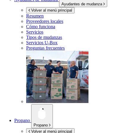
Ayudantes de mudanza
Volver al menú principal
Resumen
Proveedores locales
Cómo funciona
Servicios
Tipos de mudanzas
Servicios
U-Box
Preguntas frecuentes
Propano
Propano
Volver al menú principal