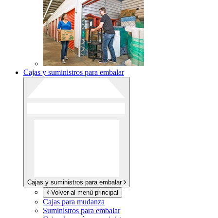
Cajas y suministros para embalar
Cajas y suministros para embalar
Volver al menú principal
Cajas para mudanza
Suministros para embalar