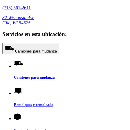
(715) 561-2611
32 Wisconsin Ave
Gile, WI 54525
Servicios en esta ubicación:
Camiones para mudanza
Camiones para mudanza
Remolques y remolcado