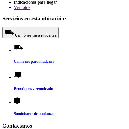
Indicaciones para llegar
Ver
fotos
Servicios en esta ubicación:
Camiones para mudanza
Camiones para mudanza
Remolques y remolcado
Suministros de mudanza
Contáctanos