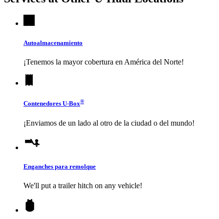
Autoalmacenamiento
¡Tenemos la mayor cobertura en América del Norte!
®
Contenedores
U-Box
¡Enviamos de un lado al otro de la ciudad o del mundo!
Enganches para remolque
We'll put a trailer hitch on any vehicle!