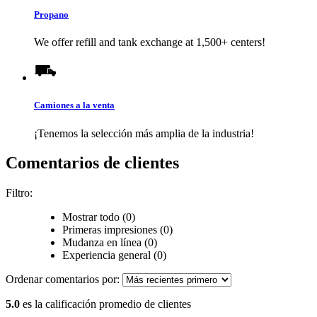
Propano
We offer refill and tank exchange at 1,500+ centers!
Camiones a la venta
¡Tenemos la selección más amplia de la industria!
Comentarios de clientes
Filtro:
Mostrar todo (0)
Primeras impresiones (0)
Mudanza en línea (0)
Experiencia general (0)
Ordenar comentarios por:
5.0
es la calificación promedio de clientes