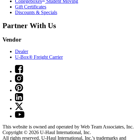
Collegeboxes
Student Moving
Gift Certificates
Discounts & Specials
Partner With Us
Vendor
Dealer
U-Box® Freight Carrier
This website is owned and operated by Web Team Associates, Inc.
Copyright © 2026
U-Haul
International, Inc.
All rights reserved.
U-Haul
International, Inc.'s trademarks and