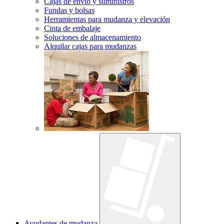
Cajas de envío y suministros
Fundas y bolsas
Herramientas para mudanza y elevación
Cinta de embalaje
Soluciones de almacenamiento
Alquilar cajas para mudanzas
Ayudantes de mudanza