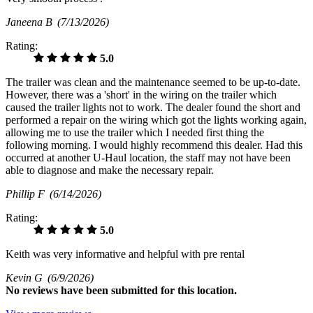
Janeena B
(7/13/2026)
Rating:
5.0
The trailer was clean and the maintenance seemed to be up-to-date.
However, there was a 'short' in the wiring on the trailer which
caused the trailer lights not to work. The dealer found the short and
performed a repair on the wiring which got the lights working again,
allowing me to use the trailer which I needed first thing the
following morning. I would highly recommend this dealer. Had this
occurred at another U-Haul location, the staff may not have been
able to diagnose and make the necessary repair.
Phillip F
(6/14/2026)
Rating:
5.0
Keith was very informative and helpful with pre rental
Kevin G
(6/9/2026)
No
reviews have been submitted for this location.