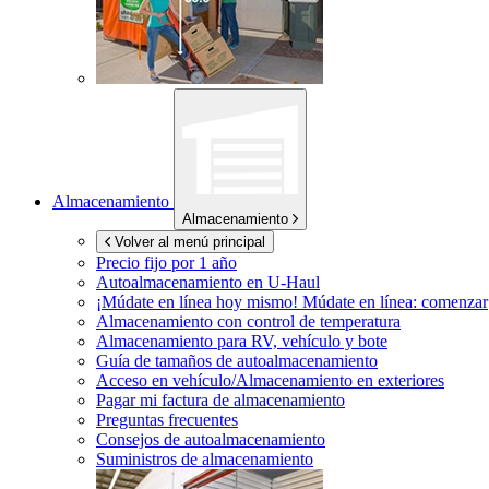
Almacenamiento
Almacenamiento
Volver al menú principal
Precio fijo por 1 año
Autoalmacenamiento en
U-Haul
¡Múdate en línea hoy mismo!
Múdate en línea: comenzar
Almacenamiento con control de temperatura
Almacenamiento para RV, vehículo y bote
Guía de tamaños de autoalmacenamiento
Acceso en vehículo/Almacenamiento en exteriores
Pagar mi factura de almacenamiento
Preguntas frecuentes
Consejos de autoalmacenamiento
Suministros de almacenamiento