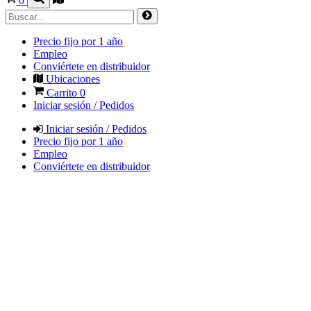
0
Precio fijo por 1 año
Empleo
Conviértete en distribuidor
Ubicaciones
Carrito
0
Iniciar sesión / Pedidos
Iniciar sesión / Pedidos
Precio fijo por 1 año
Empleo
Conviértete en distribuidor