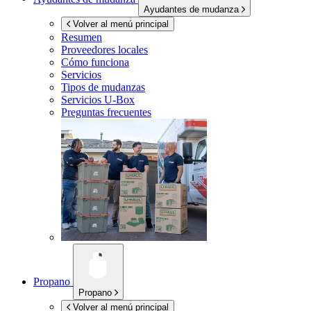
Ayudantes de mudanza
Volver al menú principal
Resumen
Proveedores locales
Cómo funciona
Servicios
Tipos de mudanzas
Servicios
U-Box
Preguntas frecuentes
Propano
Propano
Volver al menú principal