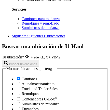
Servicios
Camiones para mudanza
Remolques y remolcado
Suministros de mudanza
Siguiente
Siguientes 6 ubicaciones
Buscar una ubicación de U-Haul
Tu ubicación*
Buscar ubicaciones
Mostrar ubicaciones que tengan:
Camiones
Autoalmacenamiento
Truck and Trailer Sales
Remolques
®
Contenedores
U-Box
Suministros de mudanza
Enganches