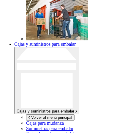
Cajas y suministros para embalar
Cajas y suministros para embalar
Volver al menú principal
Cajas para mudanza
Suministros para embalar