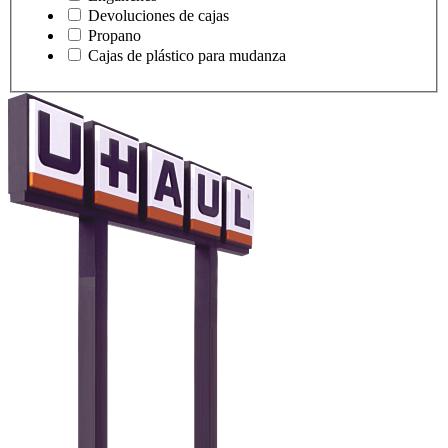
Devoluciones de cajas
Propano
Cajas de plástico para mudanza