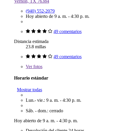
Vernon, TX 76384
(940) 552-2079
Hoy abierto de 9 a. m. - 4:30 p. m.
49 comentarios
Distancia estimada
23.8 millas
49 comentarios
Ver
fotos
Horario estándar
Mostrar todas
Lun.- vie.: 9 a. m. - 4:30 p. m.
Sáb. - dom.: cerrado
Hoy abierto de 9 a. m. - 4:30 p. m.
Devolución del cliente 24 horas