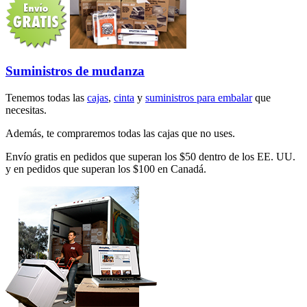
Suministros de mudanza
Tenemos todas las
cajas
,
cinta
y
suministros para embalar
que
necesitas.
Además, te compraremos todas las cajas que no uses.
Envío gratis en pedidos que superan los $50 dentro de los EE. UU.
y en pedidos que superan los $100 en Canadá.