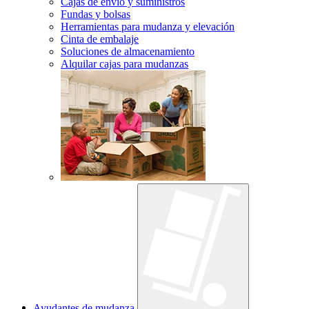
Cajas de envío y suministros
Fundas y bolsas
Herramientas para mudanza y elevación
Cinta de embalaje
Soluciones de almacenamiento
Alquilar cajas para mudanzas
Ayudantes de mudanza