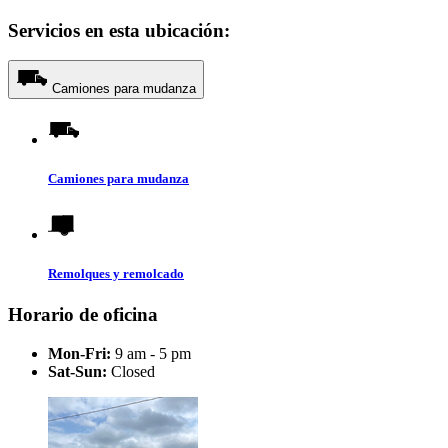
Servicios en esta ubicación:
Camiones para mudanza
Camiones para mudanza
Remolques y remolcado
Horario de oficina
Mon-Fri:
9 am - 5 pm
Sat-Sun:
Closed