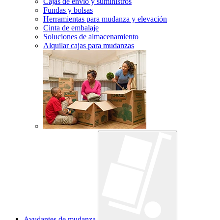
Cajas de envío y suministros
Fundas y bolsas
Herramientas para mudanza y elevación
Cinta de embalaje
Soluciones de almacenamiento
Alquilar cajas para mudanzas
Ayudantes de mudanza