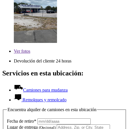
Ver
fotos
Devolución del cliente 24 horas
Servicios en esta ubicación:
Camiones para mudanza
Remolques y remolcado
Encuentra alquiler de camiones en esta ubicación
Fecha de retiro*
Lugar de entrega
(Opcional)