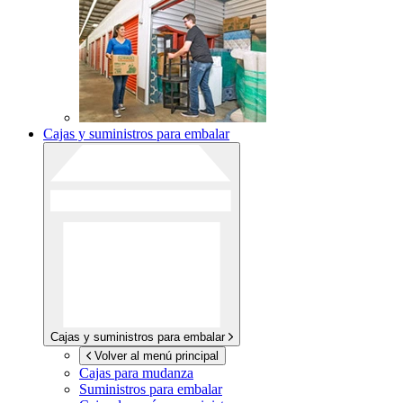
Cajas y suministros para embalar
Cajas y suministros para embalar
Volver al menú principal
Cajas para mudanza
Suministros para embalar