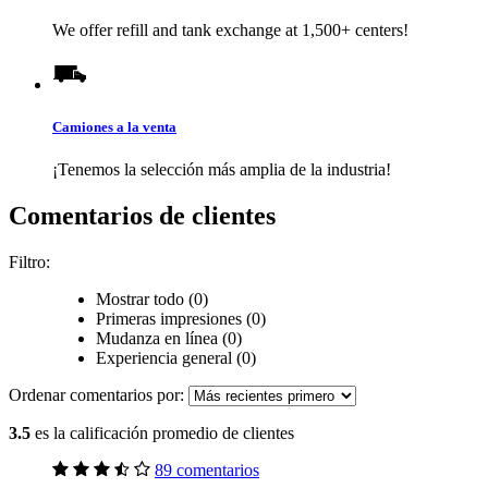
We offer refill and tank exchange at 1,500+ centers!
Camiones a la venta
¡Tenemos la selección más amplia de la industria!
Comentarios de clientes
Filtro:
Mostrar todo (0)
Primeras impresiones (0)
Mudanza en línea (0)
Experiencia general (0)
Ordenar comentarios por:
3.5
es la calificación promedio de clientes
89 comentarios