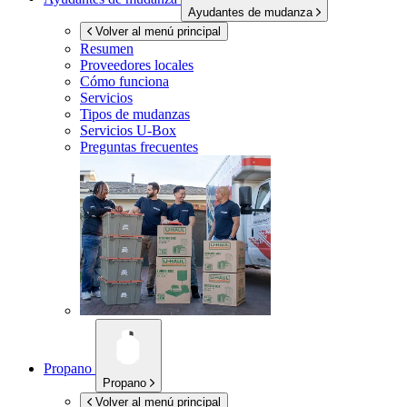
Ayudantes de mudanza
Volver al menú principal
Resumen
Proveedores locales
Cómo funciona
Servicios
Tipos de mudanzas
Servicios
U-Box
Preguntas frecuentes
Propano
Propano
Volver al menú principal