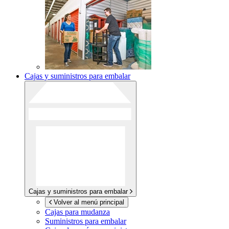
Cajas y suministros para embalar
Cajas y suministros para embalar
Volver al menú principal
Cajas para mudanza
Suministros para embalar