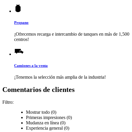
Propano
¡Ofrecemos recarga e intercambio de tanques en más de 1,500
centros!
Camiones a la venta
¡Tenemos la selección más amplia de la industria!
Comentarios de clientes
Filtro:
Mostrar todo (0)
Primeras impresiones (0)
Mudanza en línea (0)
Experiencia general (0)