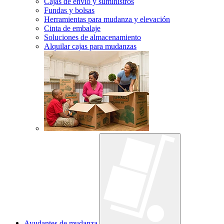
Cajas de envío y suministros
Fundas y bolsas
Herramientas para mudanza y elevación
Cinta de embalaje
Soluciones de almacenamiento
Alquilar cajas para mudanzas
Ayudantes de mudanza