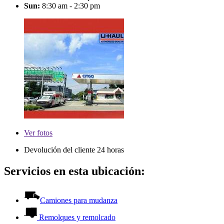
Sun:
8:30 am - 2:30 pm
Ver
fotos
Devolución del cliente 24 horas
Servicios en esta ubicación:
Camiones para mudanza
Remolques y remolcado