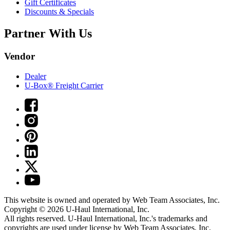
Gift Certificates
Discounts & Specials
Partner With Us
Vendor
Dealer
U-Box® Freight Carrier
This website is owned and operated by Web Team Associates, Inc.
Copyright © 2026
U-Haul
International, Inc.
All rights reserved.
U-Haul
International, Inc.'s trademarks and
copyrights are used under license by Web Team Associates, Inc.