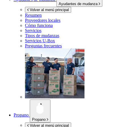
Ayudantes de mudanza
Volver al menú principal
Resumen
Proveedores locales
Cómo funciona
Servicios
Tipos de mudanzas
Servicios
U-Box
Preguntas frecuentes
Propano
Propano
Volver al menú principal