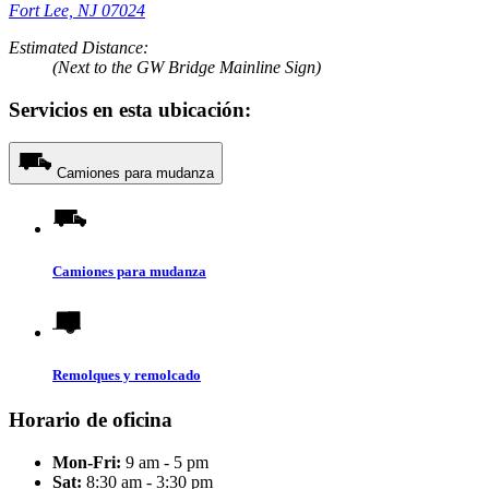
Fort Lee, NJ 07024
Estimated Distance:
(Next to the GW Bridge Mainline Sign)
Servicios en esta ubicación:
Camiones para mudanza
Camiones para mudanza
Remolques y remolcado
Horario de oficina
Mon-Fri:
9 am - 5 pm
Sat:
8:30 am - 3:30 pm