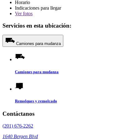
Horario
Indicaciones para llegar
Ver
fotos
Servicios en esta ubicación:
Camiones para mudanza
Camiones para mudanza
Remolques y remolcado
Contáctanos
(201) 676-2262
1640 Bergen Blvd