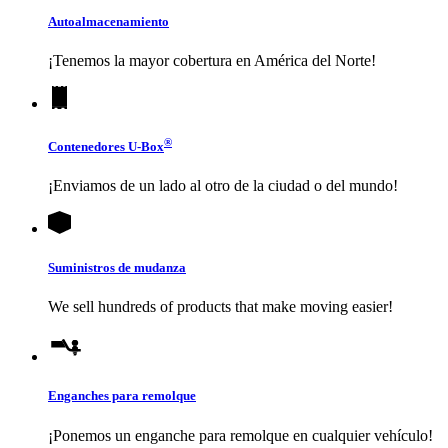
Autoalmacenamiento
¡Tenemos la mayor cobertura en América del Norte!
®
Contenedores
U-Box
¡Enviamos de un lado al otro de la ciudad o del mundo!
Suministros de mudanza
We sell hundreds of products that make moving easier!
Enganches para remolque
¡Ponemos un enganche para remolque en cualquier vehículo!