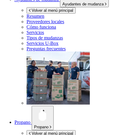
Ayudantes de mudanza
Volver al menú principal
Resumen
Proveedores locales
Cómo funciona
Servicios
Tipos de mudanzas
Servicios
U-Box
Preguntas frecuentes
Propano
Propano
Volver al menú principal