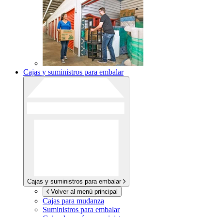
Cajas y suministros para embalar
Cajas y suministros para embalar
Volver al menú principal
Cajas para mudanza
Suministros para embalar