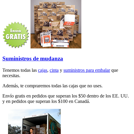
Suministros de mudanza
Tenemos todas las
cajas
,
cinta
y
suministros para embalar
que
necesitas.
Además, te compraremos todas las cajas que no uses.
Envío gratis en pedidos que superan los $50 dentro de los EE. UU.
y en pedidos que superan los $100 en Canadá.