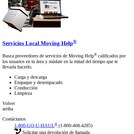
®
Servicios Local Moving Help
®
Busca proveedores de servicios de Moving Help
calificados por
los usuarios en tu área y múdate en la mitad del tiempo que te
llevaría hacerlo.
Carga y descarga
Empaque y desempacado
Conducción
Limpieza
Volver
arriba
Contáctanos
®
1-800-GO-U-HAUL
(1-800-468-4285)
Solicitar una devolución de llamada