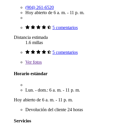
(904) 261-6520
Hoy abierto de 6 a. m. - 11 p. m.
5 comentarios
Distancia estimada
1.6 millas
5 comentarios
Ver
fotos
Horario estándar
Lun. - dom.: 6 a. m. - 11 p. m.
Hoy abierto de 6 a. m. - 11 p. m.
Devolución del cliente 24 horas
Servicios