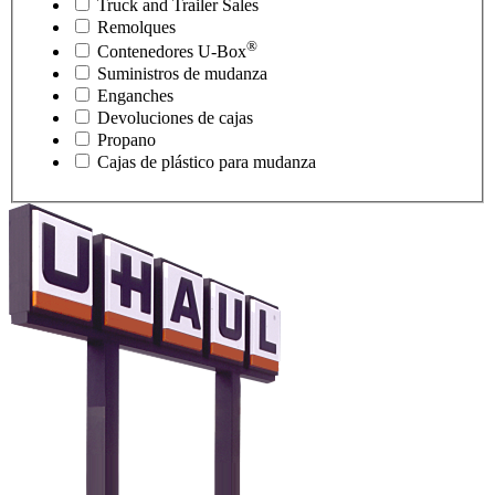
Truck and Trailer Sales
Remolques
®
Contenedores
U-Box
Suministros de mudanza
Enganches
Devoluciones de cajas
Propano
Cajas de plástico para mudanza