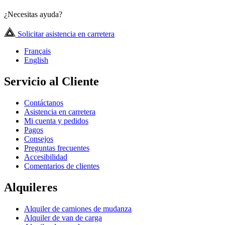
¿Necesitas ayuda?
Solicitar asistencia en carretera
Français
English
Servicio al Cliente
Contáctanos
Asistencia en carretera
Mi cuenta y pedidos
Pagos
Consejos
Preguntas frecuentes
Accesibilidad
Comentarios de clientes
Alquileres
Alquiler de camiones de mudanza
Alquiler de van de carga