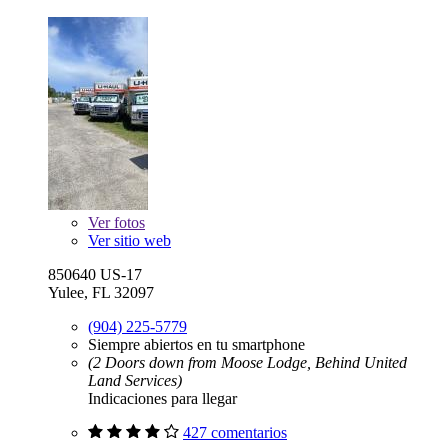
Ver
fotos
Ver sitio web
850640 US-17
Yulee, FL 32097
(904) 225-5779
Siempre abiertos en tu smartphone
(2 Doors down from Moose Lodge, Behind United
Land Services)
Indicaciones para llegar
427 comentarios