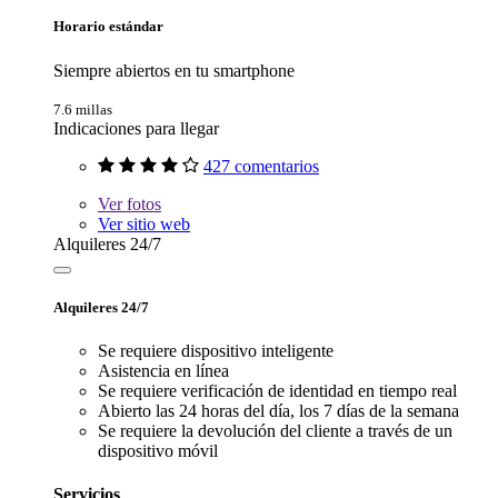
Horario estándar
Siempre abiertos en tu smartphone
7.6 millas
Indicaciones para llegar
427 comentarios
Ver
fotos
Ver sitio web
Alquileres 24/7
Alquileres 24/7
Se requiere dispositivo inteligente
Asistencia en línea
Se requiere verificación de identidad en tiempo real
Abierto las 24 horas del día, los 7 días de la semana
Se requiere la devolución del cliente a través de un
dispositivo móvil
Servicios