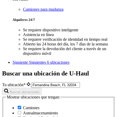
Camiones para mudanza
Alquileres 24/7
Se requiere dispositivo inteligente
Asistencia en línea
Se requiere verificación de identidad en tiempo real
Abierto las 24 horas del día, los 7 días de la semana
Se requiere la devolución del cliente a través de un
dispositivo móvil
Siguiente
Siguientes 6 ubicaciones
Buscar una ubicación de U-Haul
Tu ubicación*
Buscar ubicaciones
Mostrar ubicaciones que tengan:
Camiones
Autoalmacenamiento