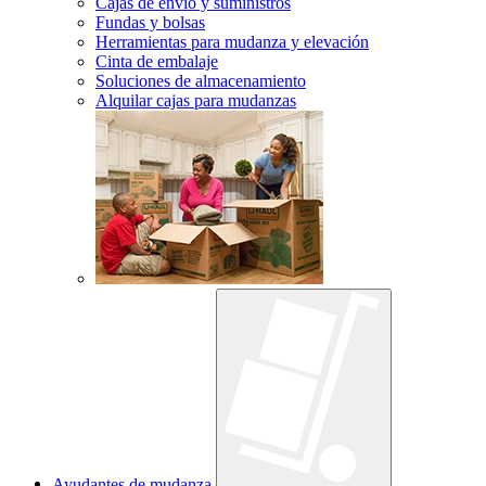
Cajas de envío y suministros
Fundas y bolsas
Herramientas para mudanza y elevación
Cinta de embalaje
Soluciones de almacenamiento
Alquilar cajas para mudanzas
Ayudantes de mudanza