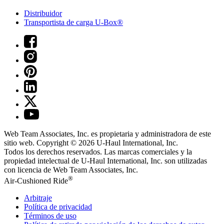
Distribuidor
Transportista de carga U-Box®
Web Team Associates, Inc. es propietaria y administradora de este
sitio web. Copyright © 2026
U-Haul
International, Inc.
Todos los derechos reservados.
Las marcas comerciales y la
propiedad intelectual de
U-Haul
International, Inc. son utilizadas
con licencia de Web Team Associates, Inc.
®
Air-Cushioned Ride
Arbitraje
Política de privacidad
Términos de uso