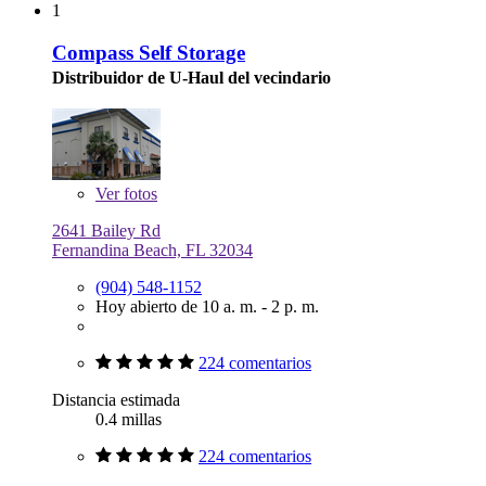
1
Compass Self Storage
Distribuidor de U-Haul del vecindario
Ver
fotos
2641 Bailey Rd
Fernandina Beach, FL 32034
(904) 548-1152
Hoy abierto de 10 a. m. - 2 p. m.
224 comentarios
Distancia estimada
0.4 millas
224 comentarios