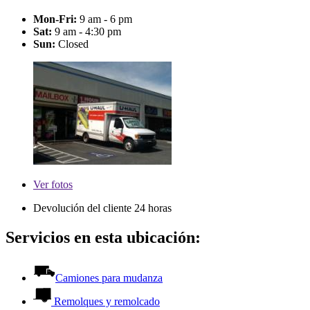
Mon-Fri:
9 am - 6 pm
Sat:
9 am - 4:30 pm
Sun:
Closed
Ver
fotos
Devolución del cliente 24 horas
Servicios en esta ubicación:
Camiones para mudanza
Remolques y remolcado