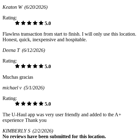
Keaton W
(6/20/2026)
Rating:
5.0
Flawless transaction from start to finish. I will only use this location.
Honest, quick, inexpensive and hospitable.
Deena T
(6/12/2026)
Rating:
5.0
Muchas gracias
michael v
(5/1/2026)
Rating:
5.0
The U-Haul app was very user friendly and added to the A+
experience Thank you
KIMBERLY S
(2/2/2026)
No
reviews have been submitted for this location.