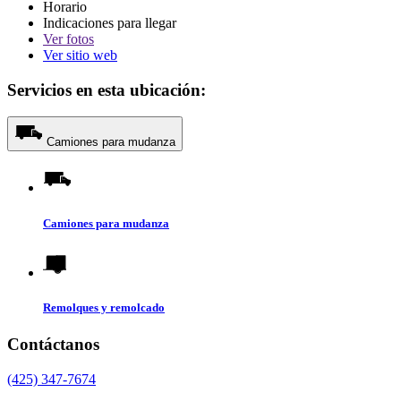
Horario
Indicaciones para llegar
Ver
fotos
Ver sitio web
Servicios en esta ubicación:
Camiones para mudanza
Camiones para mudanza
Remolques y remolcado
Contáctanos
(425) 347-7674