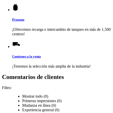
Propano
¡Ofrecemos recarga e intercambio de tanques en más de 1,500
centros!
Camiones a la venta
¡Tenemos la selección más amplia de la industria!
Comentarios de clientes
Filtro:
Mostrar todo (0)
Primeras impresiones (0)
Mudanza en línea (0)
Experiencia general (0)