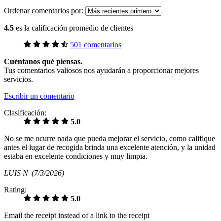
Ordenar comentarios por:
4.5
es la calificación promedio de clientes
501 comentarios
Cuéntanos qué piensas.
Tus comentarios valiosos nos ayudarán a proporcionar mejores
servicios.
Escribir un comentario
Clasificación:
5.0
No se me ocurre nada que pueda mejorar el servicio, como califique
antes el lugar de recogida brinda una excelente atención, y la unidad
estaba en excelente condiciones y muy limpia.
LUIS N
(7/3/2026)
Rating:
5.0
Email the receipt instead of a link to the receipt