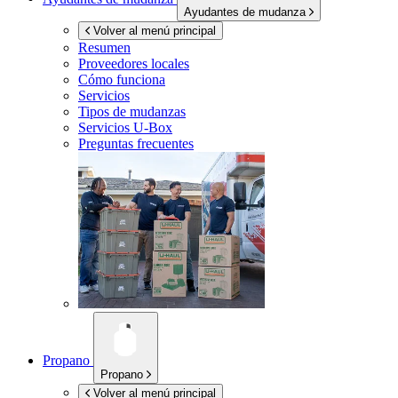
Ayudantes de mudanza
Volver al menú principal
Resumen
Proveedores locales
Cómo funciona
Servicios
Tipos de mudanzas
Servicios
U-Box
Preguntas frecuentes
Propano
Propano
Volver al menú principal