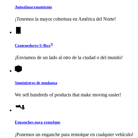
Autoalmacenamiento
¡Tenemos la mayor cobertura en América del Norte!
®
Contenedores
U-Box
¡Enviamos de un lado al otro de la ciudad o del mundo!
Suministros de mudanza
We sell hundreds of products that make moving easier!
Enganches para remolque
¡Ponemos un enganche para remolque en cualquier vehículo!