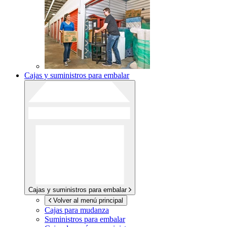
Cajas y suministros para embalar
Cajas y suministros para embalar
Volver al menú principal
Cajas para mudanza
Suministros para embalar