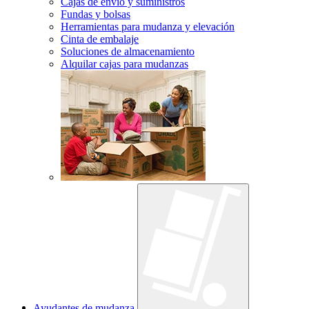
Cajas de envío y suministros
Fundas y bolsas
Herramientas para mudanza y elevación
Cinta de embalaje
Soluciones de almacenamiento
Alquilar cajas para mudanzas
Ayudantes de mudanza