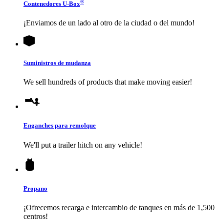
®
Contenedores
U-Box
¡Enviamos de un lado al otro de la ciudad o del mundo!
Suministros de mudanza
We sell hundreds of products that make moving easier!
Enganches para remolque
We'll put a trailer hitch on any vehicle!
Propano
¡Ofrecemos recarga e intercambio de tanques en más de 1,500
centros!