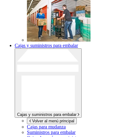
Cajas y suministros para embalar
Cajas y suministros para embalar
Volver al menú principal
Cajas para mudanza
Suministros para embalar