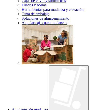
Cajas de envío y suministros
Fundas y bolsas
Herramientas para mudanza y elevación
Cinta de embalaje
Soluciones de almacenamiento
Alquilar cajas para mudanzas
Ayudantes de mudanza