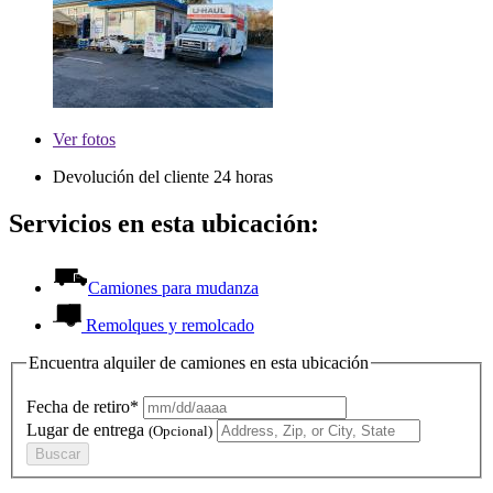
Ver
fotos
Devolución del cliente 24 horas
Servicios en esta ubicación:
Camiones para mudanza
Remolques y remolcado
Encuentra alquiler de camiones en esta ubicación
Fecha de retiro*
Lugar de entrega
(Opcional)
Buscar