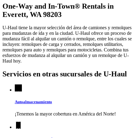
One-Way and In-Town® Rentals in
Everett, WA 98203
U-Haul tiene la mayor selección del área de camiones y remolques
para mudanzas de ida y en la ciudad.
U-Haul
ofrece un proceso de
mudanza fácil al alquilar un camión o remolque, entre los cuales se
incluyen: remolques de carga y cerrados, remolques utilitarios,
remolques para auto y remolques para motocicletas. Combina tus
esfuerzos de mudanza al alquilar un camión y un remolque de
U-
Haul
hoy.
Servicios en otras sucursales de
U-Haul
Autoalmacenamiento
¡Tenemos la mayor cobertura en América del Norte!