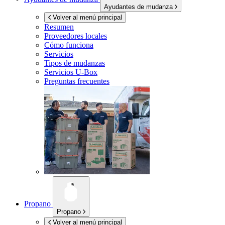
Ayudantes de mudanza
Volver al menú principal
Resumen
Proveedores locales
Cómo funciona
Servicios
Tipos de mudanzas
Servicios
U-Box
Preguntas frecuentes
Propano
Propano
Volver al menú principal