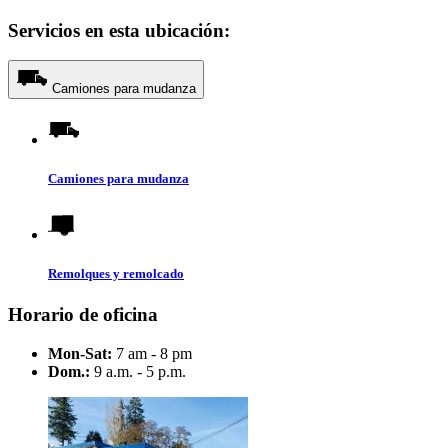
Servicios en esta ubicación:
Camiones para mudanza
Camiones para mudanza
Remolques y remolcado
Horario de oficina
Mon-Sat:
7 am - 8 pm
Dom.:
9 a.m. - 5 p.m.