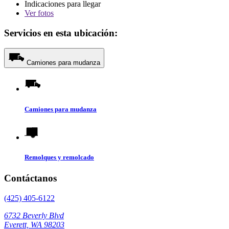
Indicaciones para llegar
Ver
fotos
Servicios en esta ubicación:
Camiones para mudanza
Camiones para mudanza
Remolques y remolcado
Contáctanos
(425) 405-6122
6732 Beverly Blvd
Everett, WA 98203