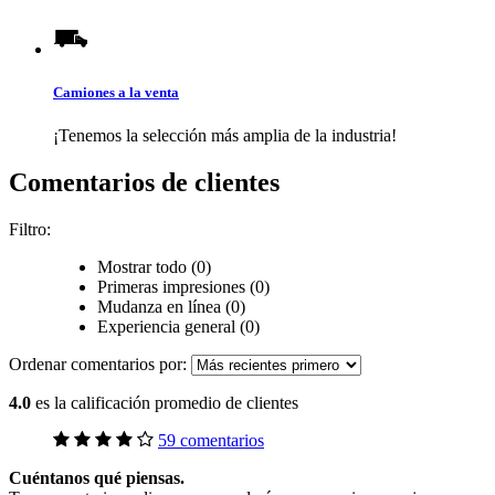
Camiones a la venta
¡Tenemos la selección más amplia de la industria!
Comentarios de clientes
Filtro:
Mostrar todo (0)
Primeras impresiones (0)
Mudanza en línea (0)
Experiencia general (0)
Ordenar comentarios por:
4.0
es la calificación promedio de clientes
59 comentarios
Cuéntanos qué piensas.