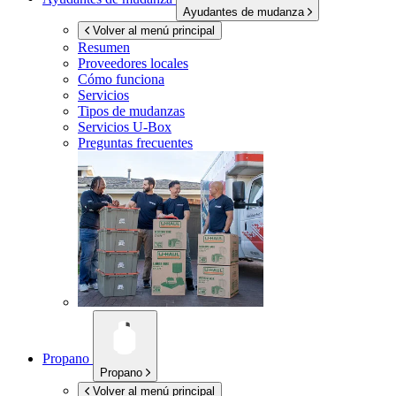
Ayudantes de mudanza
Volver al menú principal
Resumen
Proveedores locales
Cómo funciona
Servicios
Tipos de mudanzas
Servicios
U-Box
Preguntas frecuentes
Propano
Propano
Volver al menú principal