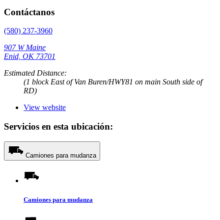
Contáctanos
(580) 237-3960
907 W Maine
Enid, OK 73701
Estimated Distance:
(1 block East of Van Buren/HWY81 on main South side of
RD)
View website
Servicios en esta ubicación:
Camiones para mudanza
Camiones para mudanza