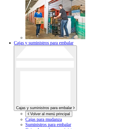
Cajas y suministros para embalar
Cajas y suministros para embalar
Volver al menú principal
Cajas para mudanza
Suministros para embalar