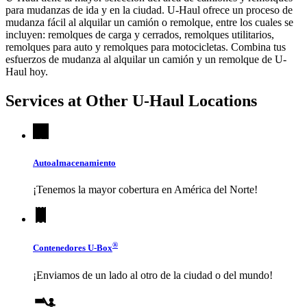
para mudanzas de ida y en la ciudad.
U-Haul
ofrece un proceso de
mudanza fácil al alquilar un camión o remolque, entre los cuales se
incluyen: remolques de carga y cerrados, remolques utilitarios,
remolques para auto y remolques para motocicletas. Combina tus
esfuerzos de mudanza al alquilar un camión y un remolque de
U-
Haul
hoy.
Services at Other
U-Haul
Locations
Autoalmacenamiento
¡Tenemos la mayor cobertura en América del Norte!
®
Contenedores
U-Box
¡Enviamos de un lado al otro de la ciudad o del mundo!