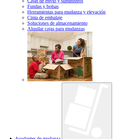
Cajas de envío y suministros
Fundas y bolsas
Herramientas para mudanza y elevación
Cinta de embalaje
Soluciones de almacenamiento
Alquilar cajas para mudanzas
Ayudantes de mudanza