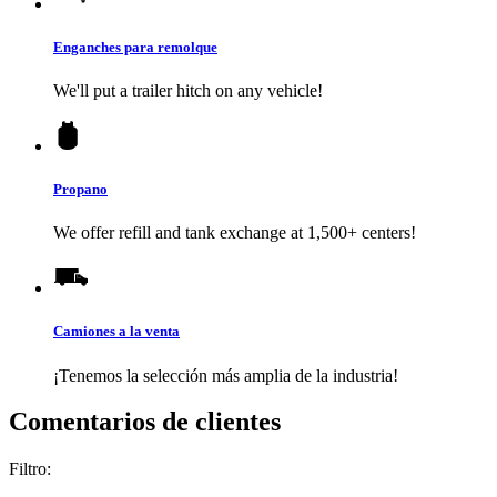
Enganches para remolque
We'll put a trailer hitch on any vehicle!
Propano
We offer refill and tank exchange at 1,500+ centers!
Camiones a la venta
¡Tenemos la selección más amplia de la industria!
Comentarios de clientes
Filtro: