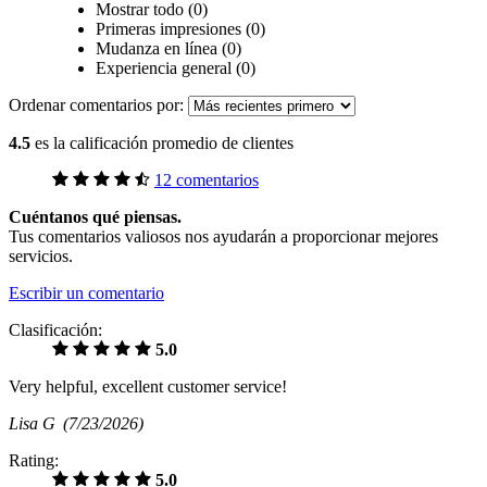
Mostrar todo (0)
Primeras impresiones (0)
Mudanza en línea (0)
Experiencia general (0)
Ordenar comentarios por:
4.5
es la calificación promedio de clientes
12 comentarios
Cuéntanos qué piensas.
Tus comentarios valiosos nos ayudarán a proporcionar mejores
servicios.
Escribir un comentario
Clasificación:
5.0
Very helpful, excellent customer service!
Lisa G
(7/23/2026)
Rating:
5.0