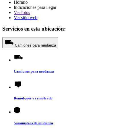
Horario
Indicaciones para llegar
Ver
fotos
Ver sitio web
Servicios en esta ubicación:
Camiones para mudanza
Camiones para mudanza
Remolques y remolcado
Suministros de mudanza