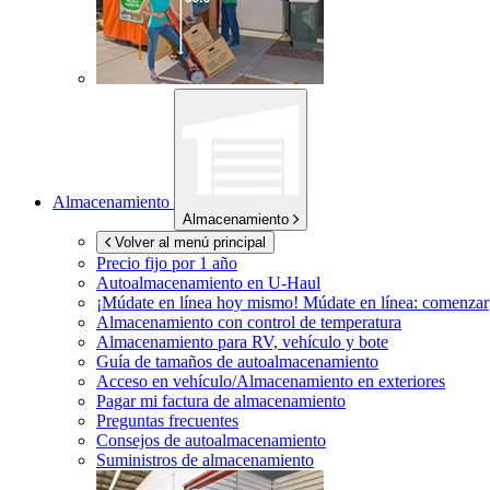
Almacenamiento
Almacenamiento
Volver al menú principal
Precio fijo por 1 año
Autoalmacenamiento en
U-Haul
¡Múdate en línea hoy mismo!
Múdate en línea: comenzar
Almacenamiento con control de temperatura
Almacenamiento para RV, vehículo y bote
Guía de tamaños de autoalmacenamiento
Acceso en vehículo/Almacenamiento en exteriores
Pagar mi factura de almacenamiento
Preguntas frecuentes
Consejos de autoalmacenamiento
Suministros de almacenamiento