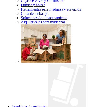
Cajas de envío y suministros
Fundas y bolsas
Herramientas para mudanza y elevación
Cinta de embalaje
Soluciones de almacenamiento
Alquilar cajas para mudanzas
Ayudantes de mudanza