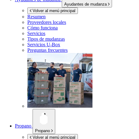
Ayudantes de mudanza
Volver al menú principal
Resumen
Proveedores locales
Cómo funciona
Servicios
Tipos de mudanzas
Servicios
U-Box
Preguntas frecuentes
Propano
Propano
Volver al menú principal