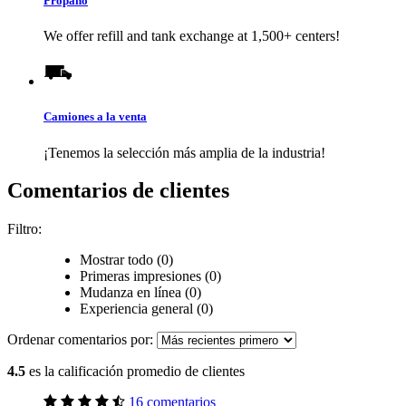
Propano
We offer refill and tank exchange at 1,500+ centers!
Camiones a la venta
¡Tenemos la selección más amplia de la industria!
Comentarios de clientes
Filtro:
Mostrar todo (0)
Primeras impresiones (0)
Mudanza en línea (0)
Experiencia general (0)
Ordenar comentarios por:
4.5
es la calificación promedio de clientes
16 comentarios