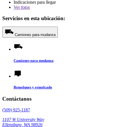
Indicaciones para llegar
Ver
fotos
Servicios en esta ubicación:
Camiones para mudanza
Camiones para mudanza
Remolques y remolcado
Contáctanos
(509) 925-1187
1107 W University Way
Ellensburg, WA 98926