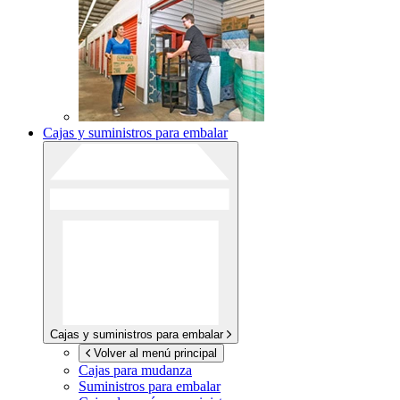
Cajas y suministros para embalar
Cajas y suministros para embalar
Volver al menú principal
Cajas para mudanza
Suministros para embalar