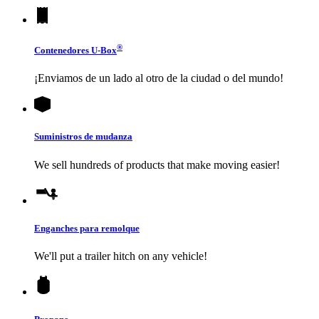
®
Contenedores
U-Box
¡Enviamos de un lado al otro de la ciudad o del mundo!
Suministros de mudanza
We sell hundreds of products that make moving easier!
Enganches para remolque
We'll put a trailer hitch on any vehicle!