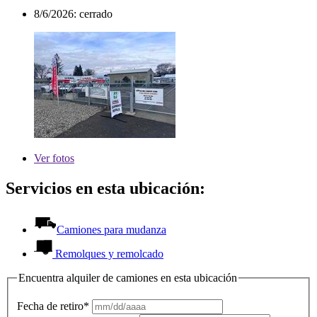
8/6/2026:
cerrado
Ver
fotos
Servicios en esta ubicación:
Camiones para mudanza
Remolques y remolcado
Encuentra alquiler de camiones en esta ubicación
Fecha de retiro*